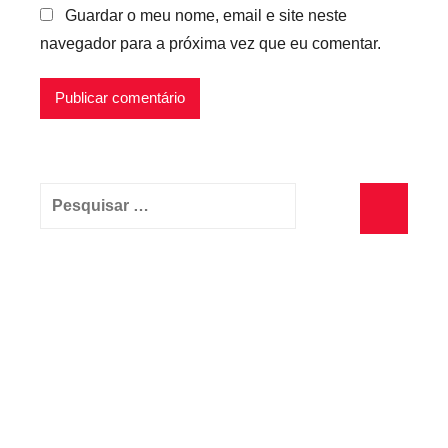
Guardar o meu nome, email e site neste
navegador para a próxima vez que eu comentar.
Pesquisar
por:
Pesquisa