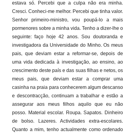
estava só. Percebi que a culpa não era minha.
Cresci. Conheci-me melhor. Percebi que tinha valor.
Senhor primeiro-ministro, vou poupá-lo a mais
pormenores sobre a minha vida. Tenho a dizer-lhe o
seguinte: faço hoje 42 anos. Sou doutoranda e
investigadora da Universidade do Minho. Os meus
pais, que deviam estar a reformar-se, depois de
uma vida dedicada à investigação, ao ensino, ao
crescimento deste país e das suas filhas e netos, os
meus pais, que deviam estar a comprar uma
casinha na praia para conhecerem algum descanso
e descontracção, continuam a trabalhar e estão a
assegurar aos meus filhos aquilo que eu não
posso. Material escolar. Roupa. Sapatos. Dinheiro
de bolso. Lazeres. Actividades extra-escolares.
Quanto a mim, tenho actualmente como ordenado