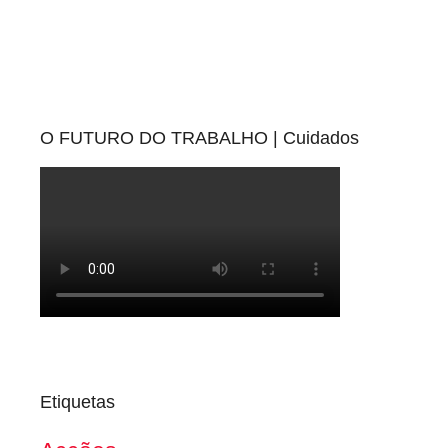
O FUTURO DO TRABALHO | Cuidados
Etiquetas