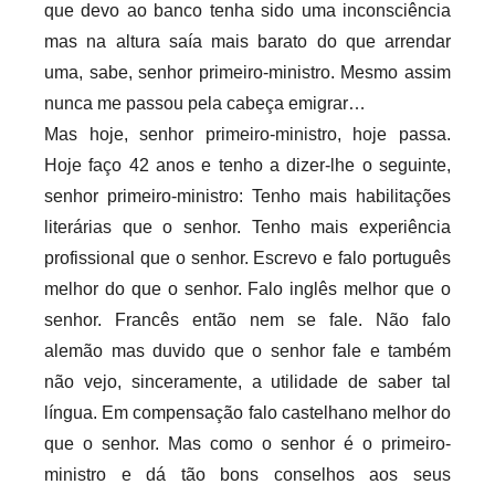
que devo ao banco tenha sido uma inconsciência
mas na altura saía mais barato do que arrendar
uma, sabe, senhor primeiro-ministro. Mesmo assim
nunca me passou pela cabeça emigrar…
Mas hoje, senhor primeiro-ministro, hoje passa.
Hoje faço 42 anos e tenho a dizer-lhe o seguinte,
senhor primeiro-ministro: Tenho mais habilitações
literárias que o senhor. Tenho mais experiência
profissional que o senhor. Escrevo e falo português
melhor do que o senhor. Falo inglês melhor que o
senhor. Francês então nem se fale. Não falo
alemão mas duvido que o senhor fale e também
não vejo, sinceramente, a utilidade de saber tal
língua. Em compensação falo castelhano melhor do
que o senhor. Mas como o senhor é o primeiro-
ministro e dá tão bons conselhos aos seus