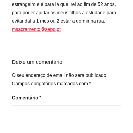
estrangeiro e é para lá que irei ao fim de 52 anos,
para poder ajudar os meus filhos a estudar e para
evitar daí a 1 mes ou 2 estar a dormir na rua.
msacramento@sapo.pt
Deixe um comentário
O seu endereço de email não será publicado.
Campos obrigatórios marcados com
*
Comentário
*