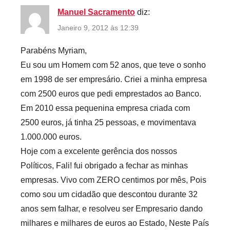
Manuel Sacramento
diz:
Janeiro 9, 2012 às 12:39
Parabéns Myriam,
Eu sou um Homem com 52 anos, que teve o sonho
em 1998 de ser empresário. Criei a minha empresa
com 2500 euros que pedi emprestados ao Banco.
Em 2010 essa pequenina empresa criada com
2500 euros, já tinha 25 pessoas, e movimentava
1.000.000 euros.
Hoje com a excelente gerência dos nossos
Políticos, Fali! fui obrigado a fechar as minhas
empresas. Vivo com ZERO centimos por mês, Pois
como sou um cidadão que descontou durante 32
anos sem falhar, e resolveu ser Empresario dando
milhares e milhares de euros ao Estado, Neste País