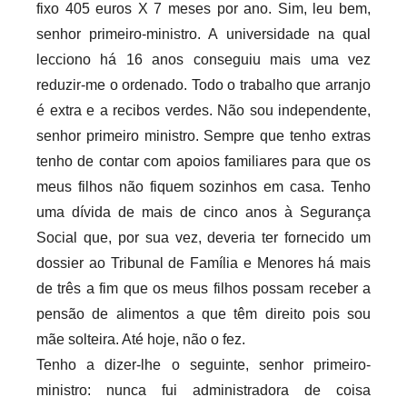
fixo 405 euros X 7 meses por ano. Sim, leu bem,
senhor primeiro-ministro. A universidade na qual
lecciono há 16 anos conseguiu mais uma vez
reduzir-me o ordenado. Todo o trabalho que arranjo
é extra e a recibos verdes. Não sou independente,
senhor primeiro ministro. Sempre que tenho extras
tenho de contar com apoios familiares para que os
meus filhos não fiquem sozinhos em casa. Tenho
uma dívida de mais de cinco anos à Segurança
Social que, por sua vez, deveria ter fornecido um
dossier ao Tribunal de Família e Menores há mais
de três a fim que os meus filhos possam receber a
pensão de alimentos a que têm direito pois sou
mãe solteira. Até hoje, não o fez.
Tenho a dizer-lhe o seguinte, senhor primeiro-
ministro: nunca fui administradora de coisa