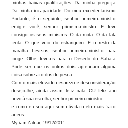
minhas baixas qualificações. Da minha preguiça.
Da minha incapacidade. Do meu excedentarismo.
Portanto, é o seguinte, senhor primeiro-ministro:
emigre você, senhor primeiro-ministro. E leve
consigo os seus ministros. O da mota. O da fala
lenta. O que veio do estrangeiro. E o resto da
maralha. Leve-os, senhor primeiro-ministro, para
longe. Olhe, leve-os para o Deserto do Sahara.
Pode ser que os outros dois aprendam alguma
coisa sobre acordos de pesca.
Com o mais elevado desprezo e desconsideração,
desejo-lhe, ainda assim, feliz natal OU feliz ano
novo à sua escolha, senhor primeiro-ministro
e como eu sou aqui sem dúvida o elo mais fraco,
adeus
Myriam Zaluar, 19/12/2011