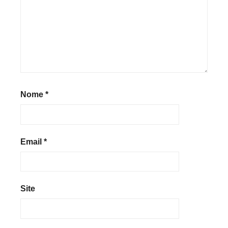
Nome
*
Email
*
Site