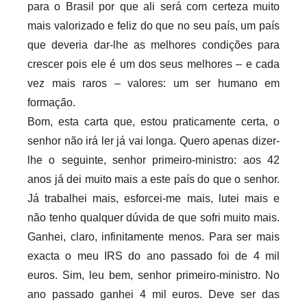
para o Brasil por que ali será com certeza muito
mais valorizado e feliz do que no seu país, um país
que deveria dar-lhe as melhores condições para
crescer pois ele é um dos seus melhores – e cada
vez mais raros – valores: um ser humano em
formação.
Bom, esta carta que, estou praticamente certa, o
senhor não irá ler já vai longa. Quero apenas dizer-
lhe o seguinte, senhor primeiro-ministro: aos 42
anos já dei muito mais a este país do que o senhor.
Já trabalhei mais, esforcei-me mais, lutei mais e
não tenho qualquer dúvida de que sofri muito mais.
Ganhei, claro, infinitamente menos. Para ser mais
exacta o meu IRS do ano passado foi de 4 mil
euros. Sim, leu bem, senhor primeiro-ministro. No
ano passado ganhei 4 mil euros. Deve ser das