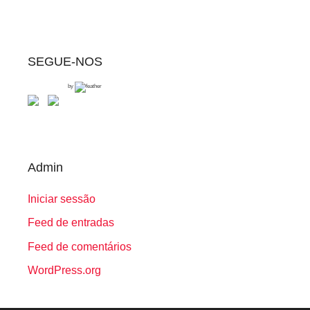
SEGUE-NOS
by
Admin
Iniciar sessão
Feed de entradas
Feed de comentários
WordPress.org