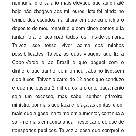
nenhuma e o salário mais elevado que auferi até
hoje não chegava aos mil euros. Isto foi ainda no
tempo dos escudos, na altura em que eu enchia o
depósito do meu renault clio com cinco contos e ia
jantar fora e acampar todos os fins-de-semana.
Talvez isso fosse viver acima das minhas
possibilidades. Talvez as duas viagens que fiz a
Cabo-Verde e ao Brasil e que paguei com o
dinheiro que ganhei com o meu trabalho tivessem
sido luxos. Talvez o carro de 12 anos que conduzo
e que me custou 2 mil euros a pronto pagamento
seja um excesso, mas sabe, senhor primeiro-
ministro, por mais que faça e refaça as contas, e por
mais que a gasolina teime em aumentar, continua a
sair-me mais em conta andar neste carro do que de
transportes públicos. Talvez a casa que comprei e