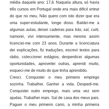
média daquele ano: 17,6. Naquela altura, só havia
três cursos em Portugal onde era mais dificil entrar
do que no meu. Não quero com isto dizer que era
uma super-estudante, longe disso. Baldei-me a
algumas aulas, deixei cadeiras para trás, saí, curti,
namorei, vivi intensamente, mas mesmo assim
licenciei-me com 23 anos. Durante a licenciatura
dei explicações, fiz traduções, escrevi textos para
rádio, coleccionei estágios, desperdicei algumas
oportunidades, aproveitei outras, aprendi muito,
esqueci-me de muito do que tinha aprendido.
Cresci. Conquistei o meu primeiro emprego
sozinha. Trabalhei. Ganhei a vida. Despedi-me.
Conquistei outro emprego, mais uma vez sem
ajudas. Trabalhei mais. Saí de casa dos meus pais.
Paguei o meu primeiro carro, a minha primeira