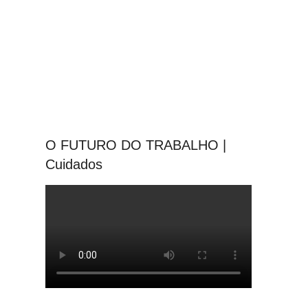
O FUTURO DO TRABALHO |
Cuidados