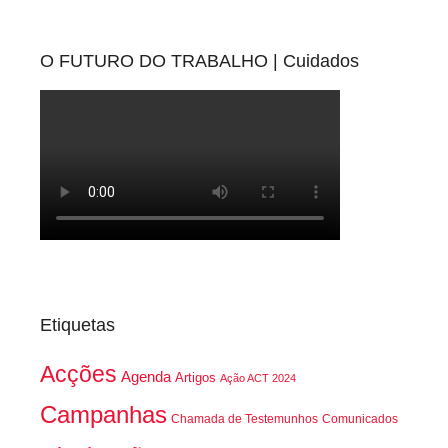
O FUTURO DO TRABALHO | Cuidados
Etiquetas
Acções
Agenda
Artigos
Ação ACT 2024
Campanhas
Chamada de Testemunhos
Comunicados