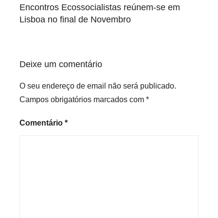
de
Encontros Ecossocialistas reúnem-se em
artigos
Lisboa no final de Novembro
Deixe um comentário
O seu endereço de email não será publicado.
Campos obrigatórios marcados com
*
Comentário
*