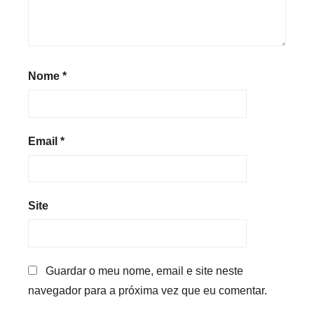
Nome
*
Email
*
Site
Guardar o meu nome, email e site neste
navegador para a próxima vez que eu comentar.