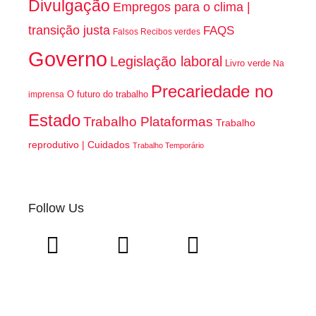
Divulgação
Empregos para o clima |
transição justa
FAQS
Falsos Recibos verdes
Governo
Legislação laboral
Livro verde
Na
Precariedade no
O futuro do trabalho
imprensa
Estado
Trabalho Plataformas
Trabalho
reprodutivo | Cuidados
Trabalho Temporário
Follow Us