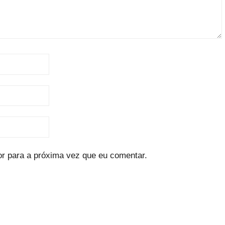
r para a próxima vez que eu comentar.