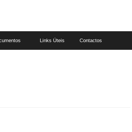
cumentos
Links Úteis
Contactos