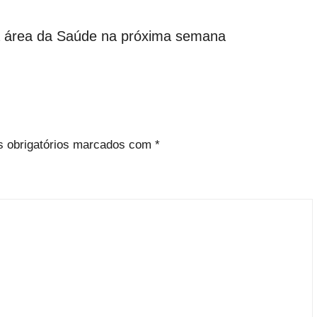
a área da Saúde na próxima semana
 obrigatórios marcados com
*