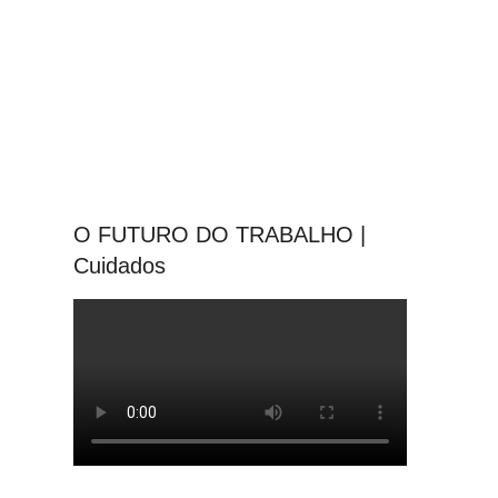
O FUTURO DO TRABALHO |
Cuidados