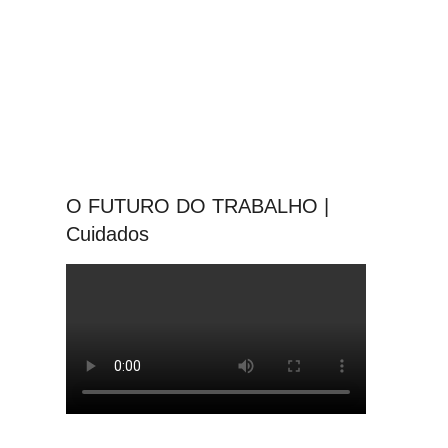
O FUTURO DO TRABALHO |
Cuidados