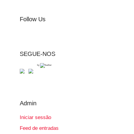
Follow Us
SEGUE-NOS
by
Admin
Iniciar sessão
Feed de entradas