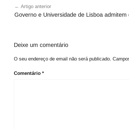
Artigo anterior
de
Governo e Universidade de Lisboa admitem q
artigos
Deixe um comentário
O seu endereço de email não será publicado.
Campos
Comentário
*