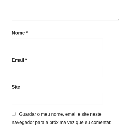
Nome
*
Email
*
Site
Guardar o meu nome, email e site neste
navegador para a próxima vez que eu comentar.