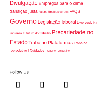
Divulgação
Empregos para o clima |
transição justa
FAQS
Falsos Recibos verdes
Governo
Legislação laboral
Livro verde
Na
Precariedade no
O futuro do trabalho
imprensa
Estado
Trabalho Plataformas
Trabalho
reprodutivo | Cuidados
Trabalho Temporário
Follow Us