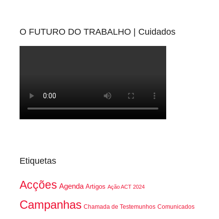
O FUTURO DO TRABALHO | Cuidados
Etiquetas
Acções
Agenda
Artigos
Ação ACT 2024
Campanhas
Chamada de Testemunhos
Comunicados