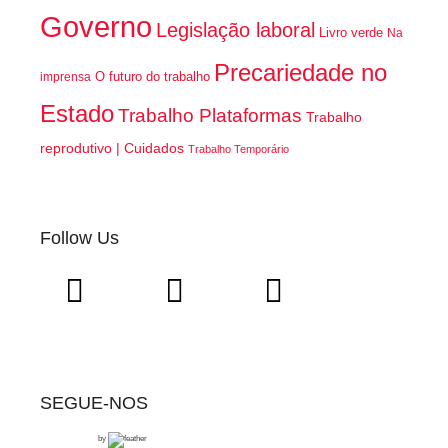
Governo
Legislação laboral
Livro verde
Na
Precariedade no
O futuro do trabalho
imprensa
Estado
Trabalho Plataformas
Trabalho
reprodutivo | Cuidados
Trabalho Temporário
Follow Us
SEGUE-NOS
by