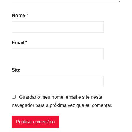
Nome
*
Email
*
Site
Guardar o meu nome, email e site neste
navegador para a próxima vez que eu comentar.