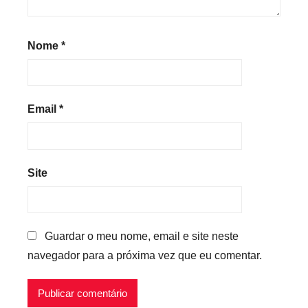
Nome
*
Email
*
Site
Guardar o meu nome, email e site neste
navegador para a próxima vez que eu comentar.