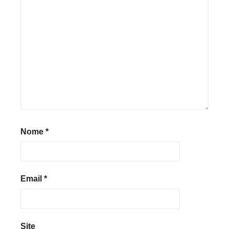
Nome
*
Email
*
Site