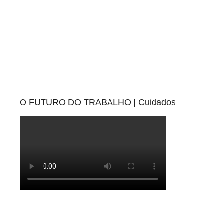
O FUTURO DO TRABALHO | Cuidados