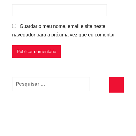
Guardar o meu nome, email e site neste
navegador para a próxima vez que eu comentar.
Pesquisar
por:
Pesquisa