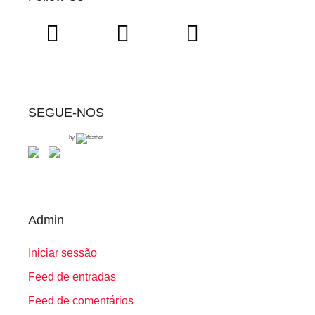
SEGUE-NOS
by
Admin
Iniciar sessão
Feed de entradas
Feed de comentários