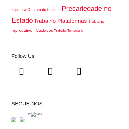
Precariedade no
O futuro do trabalho
imprensa
Estado
Trabalho Plataformas
Trabalho
reprodutivo | Cuidados
Trabalho Temporário
Follow Us
SEGUE-NOS
by