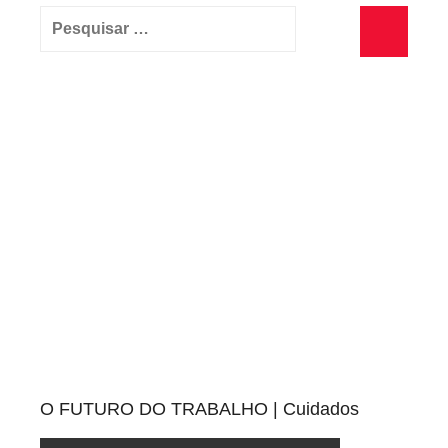
Pesquisar
por:
Pesquisa
O FUTURO DO TRABALHO | Cuidados