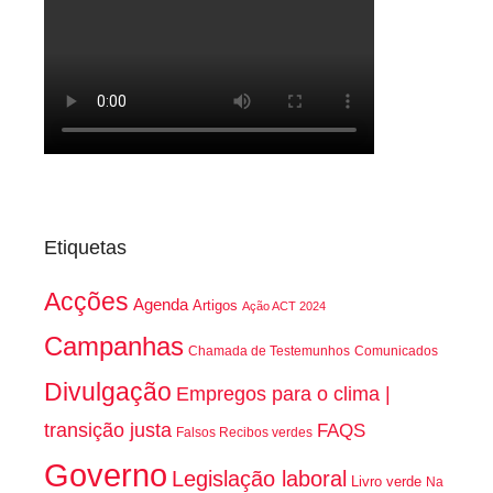
Etiquetas
Acções
Agenda
Artigos
Ação ACT 2024
Campanhas
Chamada de Testemunhos
Comunicados
Divulgação
Empregos para o clima |
transição justa
FAQS
Falsos Recibos verdes
Governo
Legislação laboral
Livro verde
Na