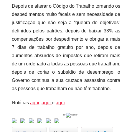
Depois de alterar o Código do Trabalho tornando os
despedimentos muito fáceis e sem necessidade de
justificação que não seja a “quebra de objetivos”
definidos pelos patrões, depois de baixar 33% as
compensações por despedimento e obrigar a mais
7 dias de trabalho gratuito por ano, depois de
aumentos absurdos de impostos que retiram mais
de um ordenado a todas as pessoas que trabalham,
depois de cortar o subsídio de desemprego, o
Governo continua a sua cruzada assassina contra
as pessoas que trabalham ou não têm trabalho.
Notícias
aqui
,
aqui
e
aqui
.
by