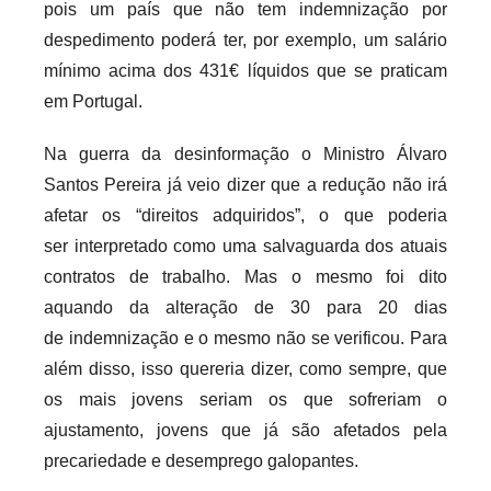
pois um país que não tem indemnização por
despedimento poderá ter, por exemplo, um salário
mínimo acima dos 431€ líquidos que se praticam
em Portugal.
Na guerra da desinformação o Ministro Álvaro
Santos Pereira já veio dizer que a redução não irá
afetar os “direitos adquiridos”, o que poderia
ser interpretado como uma salvaguarda dos atuais
contratos de trabalho. Mas o mesmo foi dito
aquando da alteração de 30 para 20 dias
de indemnização e o mesmo não se verificou. Para
além disso, isso quereria dizer, como sempre, que
os mais jovens seriam os que sofreriam o
ajustamento, jovens que já são afetados pela
precariedade e desemprego galopantes.