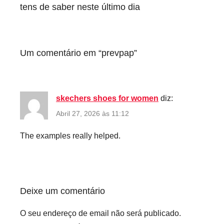
artigos
tens de saber neste último dia
Um comentário em “
prevpap
”
skechers shoes for women
diz:
Abril 27, 2026 às 11:12
The examples really helped.
Deixe um comentário
O seu endereço de email não será publicado.