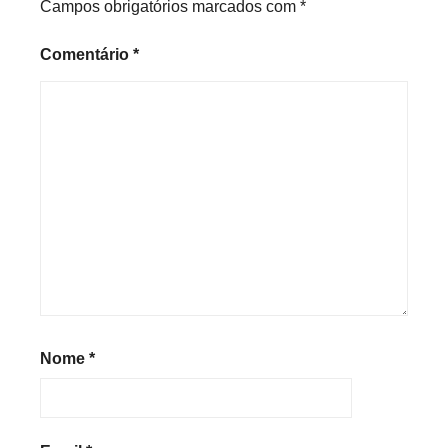
Campos obrigatórios marcados com
*
Comentário
*
Nome
*