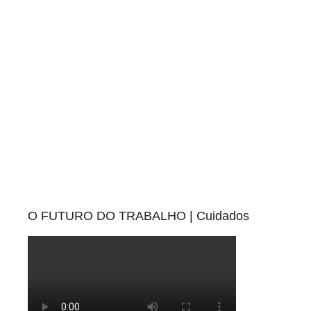
O FUTURO DO TRABALHO | Cuidados