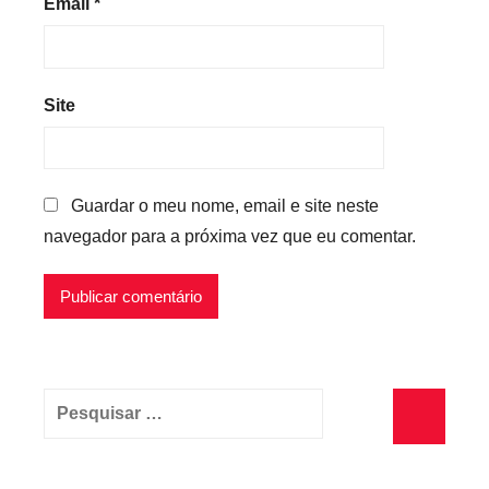
Email
*
Site
Guardar o meu nome, email e site neste
navegador para a próxima vez que eu comentar.
Pesquisar
por:
Pesquisa