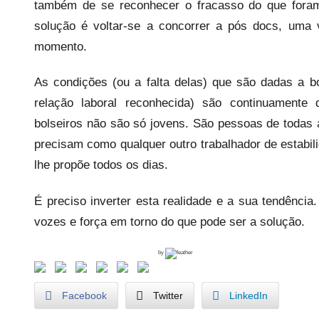
também de se reconhecer o fracasso do que foram
solução é voltar-se a concorrer a pós docs, uma 
momento.
As condições (ou a falta delas) que são dadas a bo
relação laboral reconhecida) são continuamente 
bolseiros não são só jovens. São pessoas de todas 
precisam como qualquer outro trabalhador de estabili
lhe propõe todos os dias.
É preciso inverter esta realidade e a sua tendência
vozes e força em torno do que pode ser a solução.
by
Facebook
Twitter
LinkedIn