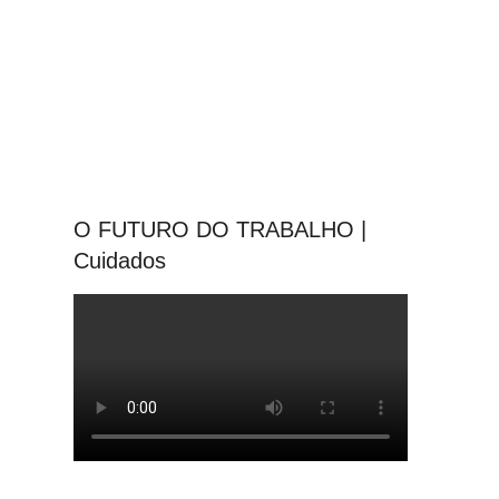
O FUTURO DO TRABALHO |
Cuidados