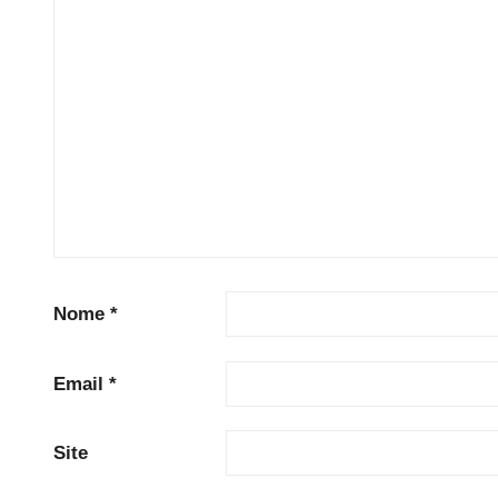
Nome
*
Email
*
Site