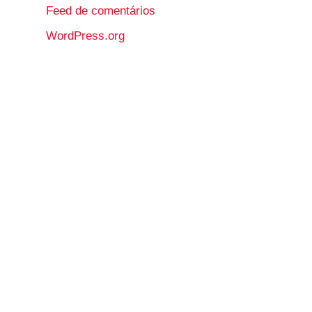
Feed de comentários
WordPress.org