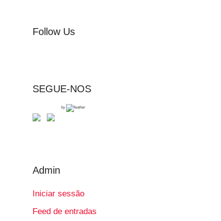
Follow Us
SEGUE-NOS
by
Admin
Iniciar sessão
Feed de entradas