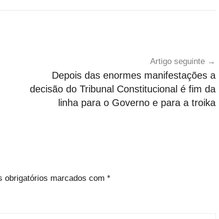
Artigo seguinte
Depois das enormes manifestações a
decisão do Tribunal Constitucional é fim da
linha para o Governo e para a troika
 obrigatórios marcados com
*