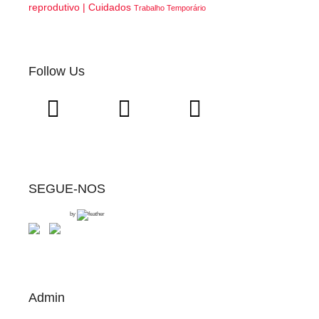
reprodutivo | Cuidados
Trabalho Temporário
Follow Us
SEGUE-NOS
by
Admin