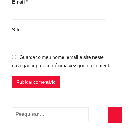
Email
*
Site
Guardar o meu nome, email e site neste
navegador para a próxima vez que eu comentar.
Pesquisar
por:
Pesquisa