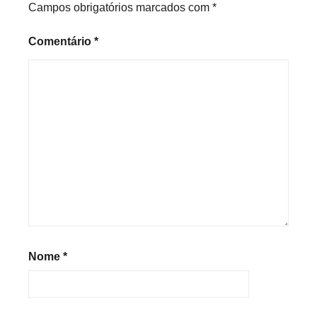
Campos obrigatórios marcados com
*
Comentário
*
Nome
*