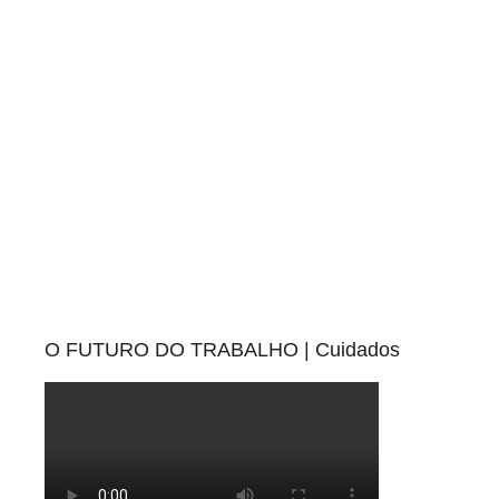
O FUTURO DO TRABALHO | Cuidados