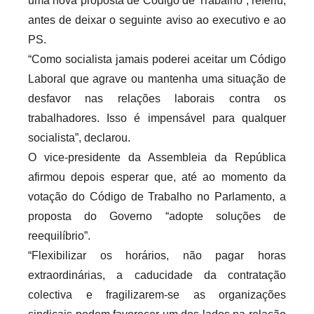
uma nova proposta de Código de Trabalho”, referiu,
antes de deixar o seguinte aviso ao executivo e ao
PS.
“Como socialista jamais poderei aceitar um Código
Laboral que agrave ou mantenha uma situação de
desfavor nas relações laborais contra os
trabalhadores. Isso é impensável para qualquer
socialista”, declarou.
O vice-presidente da Assembleia da República
afirmou depois esperar que, até ao momento da
votação do Código de Trabalho no Parlamento, a
proposta do Governo “adopte soluções de
reequilíbrio”.
“Flexibilizar os horários, não pagar horas
extraordinárias, a caducidade da contratação
colectiva e fragilizarem-se as organizações