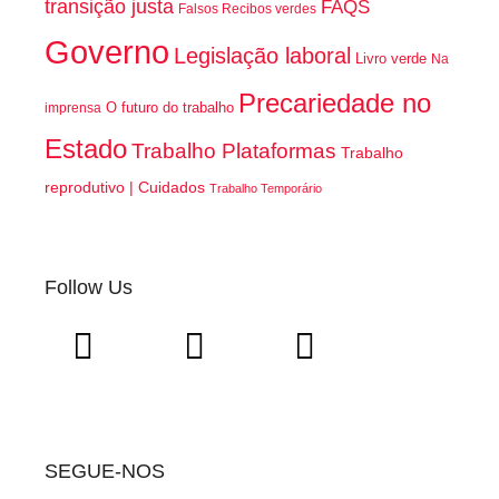
transição justa
FAQS
Falsos Recibos verdes
Governo
Legislação laboral
Livro verde
Na
Precariedade no
O futuro do trabalho
imprensa
Estado
Trabalho Plataformas
Trabalho
reprodutivo | Cuidados
Trabalho Temporário
Follow Us
SEGUE-NOS