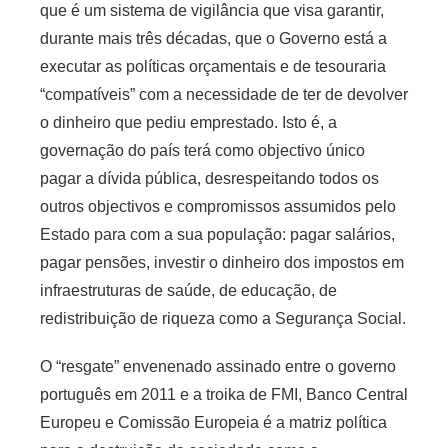
que é um sistema de vigilância que visa garantir,
durante mais três décadas, que o Governo está a
executar as políticas orçamentais e de tesouraria
“compatíveis” com a necessidade de ter de devolver
o dinheiro que pediu emprestado. Isto é, a
governação do país terá como objectivo único
pagar a dívida pública, desrespeitando todos os
outros objectivos e compromissos assumidos pelo
Estado para com a sua população: pagar salários,
pagar pensões, investir o dinheiro dos impostos em
infraestruturas de saúde, de educação, de
redistribuição de riqueza como a Segurança Social.
O “resgate” envenenado assinado entre o governo
português em 2011 e a troika de FMI, Banco Central
Europeu e Comissão Europeia é a matriz política