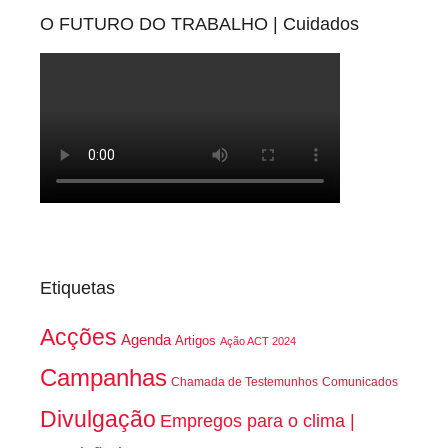
O FUTURO DO TRABALHO | Cuidados
Etiquetas
Acções
Agenda
Artigos
Ação ACT 2024
Campanhas
Chamada de Testemunhos
Comunicados
Divulgação
Empregos para o clima |