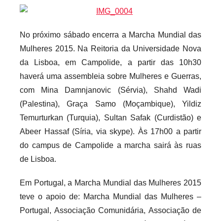
No próximo sábado encerra a Marcha Mundial das
Mulheres 2015. Na Reitoria da Universidade Nova
da Lisboa, em Campolide, a partir das 10h30
haverá uma assembleia sobre Mulheres e Guerras,
com Mina Damnjanovic (Sérvia), Shahd Wadi
(Palestina), Graça Samo (Moçambique), Yildiz
Temurturkan (Turquia), Sultan Safak (Curdistão) e
Abeer Hassaf (Síria, via skype). Às 17h00 a partir
do campus de Campolide a marcha sairá às ruas
de Lisboa.
Em Portugal, a Marcha Mundial das Mulheres 2015
teve o apoio de: Marcha Mundial das Mulheres –
Portugal, Associação Comunidária, Associação de