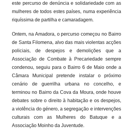
este percurso de denúncia e solidariedade com as
mulheres de todos estes países, numa experiência
riquíssima de partilha e camaradagem.
Ontem, na Amadora, o percurso começou no Bairro
de Santa Filomena, alvo das mais violentas acções
policiais, de despejos e demolições que a
Associação de Combate à Precariedade sempre
condenou, seguiu para o Bairro 6 de Maio onde a
Câmara Municipal pretende instalar o próximo
cenário de guerrilha urbana no concelho, e
terminou no Bairro da Cova da Moura, onde houve
debates sobre o direito à habitação e os despejos,
a violência do género, a segregação e intervenções
culturais com as Mulheres do Batuque e a
Associação Moinho da Juventude.