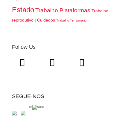
Estado
Trabalho Plataformas
Trabalho
reprodutivo | Cuidados
Trabalho Temporário
Follow Us
SEGUE-NOS
by