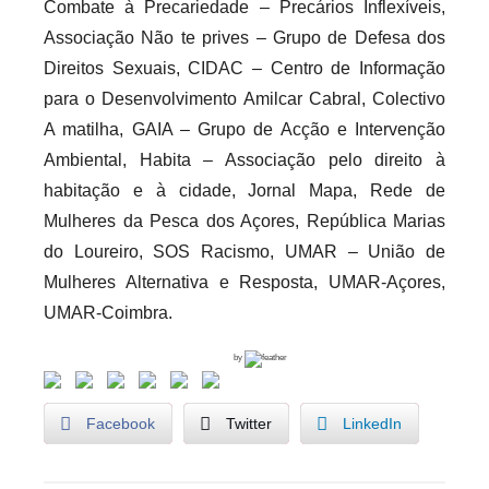
Combate à Precariedade – Precários Inflexíveis,
Associação Não te prives – Grupo de Defesa dos
Direitos Sexuais, CIDAC – Centro de Informação
para o Desenvolvimento Amilcar Cabral, Colectivo
A matilha, GAIA – Grupo de Acção e Intervenção
Ambiental, Habita – Associação pelo direito à
habitação e à cidade, Jornal Mapa, Rede de
Mulheres da Pesca dos Açores, República Marias
do Loureiro, SOS Racismo, UMAR – União de
Mulheres Alternativa e Resposta, UMAR-Açores,
UMAR-Coimbra.
by
Facebook
Twitter
LinkedIn