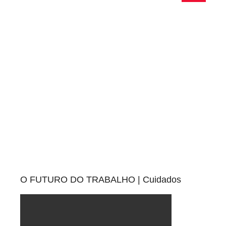
Pesquisa
O FUTURO DO TRABALHO | Cuidados