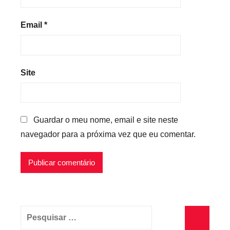
Email
*
Site
Guardar o meu nome, email e site neste
navegador para a próxima vez que eu comentar.
Pesquisar
por: