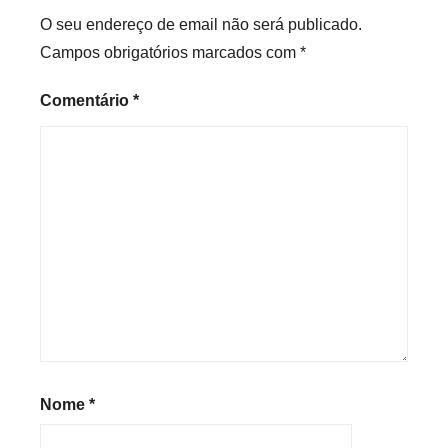
O seu endereço de email não será publicado.
Campos obrigatórios marcados com
*
Comentário
*
Nome
*