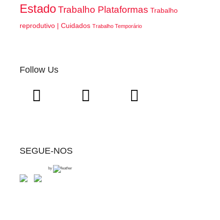
Estado
Trabalho Plataformas
Trabalho
reprodutivo | Cuidados
Trabalho Temporário
Follow Us
SEGUE-NOS
by