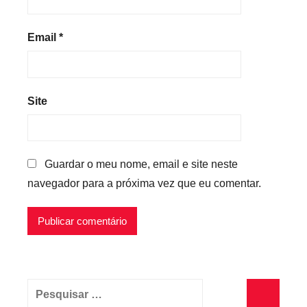
Email
*
Site
Guardar o meu nome, email e site neste
navegador para a próxima vez que eu comentar.
Pesquisar
por: