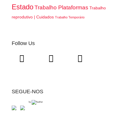
Estado
Trabalho Plataformas
Trabalho
reprodutivo | Cuidados
Trabalho Temporário
Follow Us
SEGUE-NOS
by