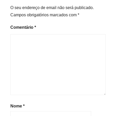
O seu endereço de email não será publicado.
Campos obrigatórios marcados com
*
Comentário
*
Nome
*