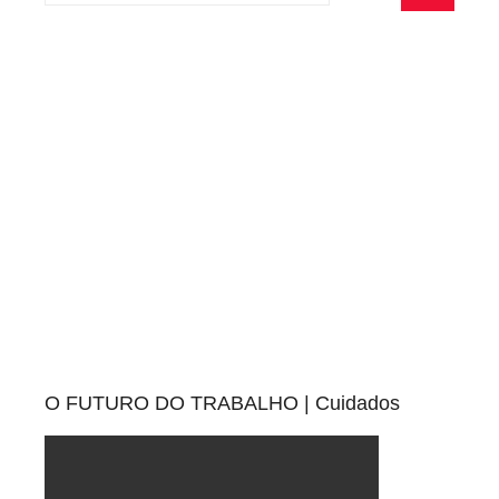
Pesquisa
O FUTURO DO TRABALHO | Cuidados