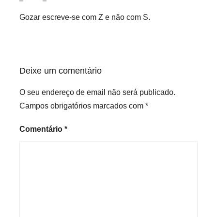
Gozar escreve-se com Z e não com S.
Deixe um comentário
O seu endereço de email não será publicado.
Campos obrigatórios marcados com
*
Comentário
*