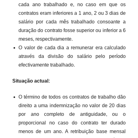
cada ano trabalhado e, no caso em que os
contratos eram inferiores a 1 ano, 2 ou 3 dias de
salário por cada mês trabalhado consoante a
duração do contrato fosse superior ou inferior a 6
meses, respectivamente.
O valor de cada dia a remunerar era calculado
através da divisão do salário pelo período
efectivamente trabalhado.
Situação actual:
O término de todos os contratos de trabalho dão
direito a uma indemnização no valor de 20 dias
por ano completo de antiguidade, ou o
proporcional no caso do contrato ter durado
menos de um ano. A retribuição base mensal