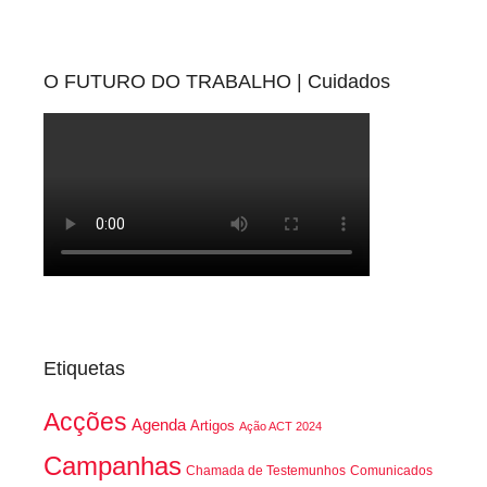
O FUTURO DO TRABALHO | Cuidados
Etiquetas
Acções
Agenda
Artigos
Ação ACT 2024
Campanhas
Chamada de Testemunhos
Comunicados