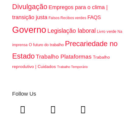
Divulgação
Empregos para o clima |
transição justa
FAQS
Falsos Recibos verdes
Governo
Legislação laboral
Livro verde
Na
Precariedade no
O futuro do trabalho
imprensa
Estado
Trabalho Plataformas
Trabalho
reprodutivo | Cuidados
Trabalho Temporário
Follow Us