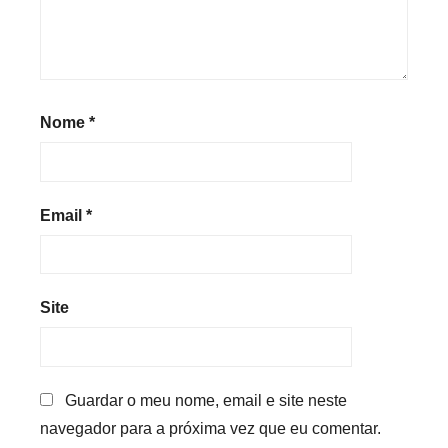
Nome
*
Email
*
Site
Guardar o meu nome, email e site neste
navegador para a próxima vez que eu comentar.