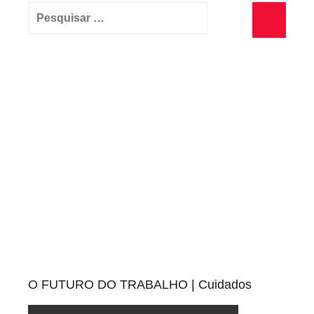
Pesquisar
por:
Pesquisa
O FUTURO DO TRABALHO | Cuidados