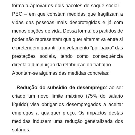
forma a aprovar os dois pacotes de saque social –
PEC – em que constam medidas que fragilizam a
vidas das pessoas mais desprotegidas e já com
menos opções de vida. Dessa forma, os partidos de
poder não representam qualquer alternativa entre si
e pretendem garantir a nivelamento “por baixo” das
prestações sociais, tendo como consequência
directa a diminuição da retribuição do trabalho.
Apontam-se algumas das medidas concretas:
–
Redução do subsídio de desemprego
: ao ser
criado um novo limite máximo (75% do salário
líquido) visa obrigar os desempregados a aceitar
empregos a qualquer preço. Os impactos destas
medidas induzem uma redução generalizada dos
salários.