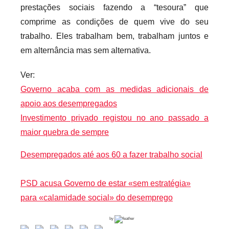
prestações sociais fazendo a “tesoura” que
comprime as condições de quem vive do seu
trabalho. Eles trabalham bem, trabalham juntos e
em alternância mas sem alternativa.
Ver:
Governo acaba com as medidas adicionais de
apoio aos desempregados
Investimento privado registou no ano passado a
maior quebra de sempre
Desempregados até aos 60 a fazer trabalho social
PSD acusa Governo de estar «sem estratégia»
para «calamidade social» do desemprego
by