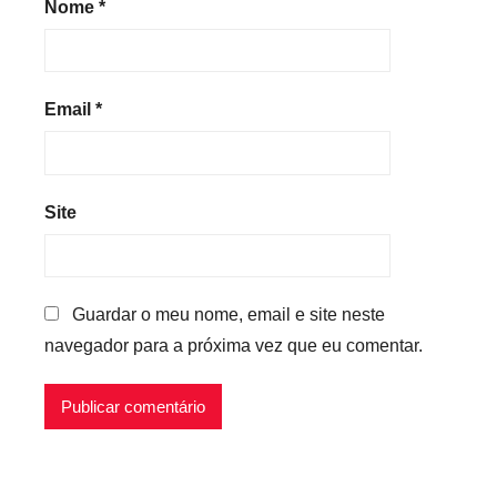
Nome
*
Email
*
Site
Guardar o meu nome, email e site neste
navegador para a próxima vez que eu comentar.