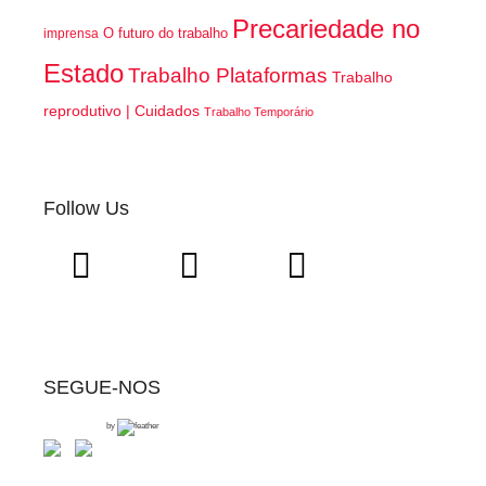
Precariedade no
O futuro do trabalho
imprensa
Estado
Trabalho Plataformas
Trabalho
reprodutivo | Cuidados
Trabalho Temporário
Follow Us
SEGUE-NOS
by