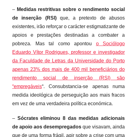
–
Medidas restritivas sobre o rendimento social
de inserção (RSI)
que, a pretexto de abusos
existentes, irão reforçar o carácter estigmatizante de
apoios e prestações destinadas a combater a
pobreza. Mas tal como apontou
o Sociólogo
Eduardo Vítor Rodrigues, professor e investigador
da Faculdade de Letras da Universidade do Porto
apenas 23% dos mais de 400 mil beneficiários do
rendimento social de inserção (RSI) são
“empregáveis
“. Consubstancia-se apenas numa
medida ideológica de perseguição aos mais fracos
em vez de uma verdadeira política económica.
–
Sócrates eliminou 8 das medidas adicionais
de apoio aos desempregados
que visavam, ainda
que de uma forma frágil, agir sobre a crise com uma