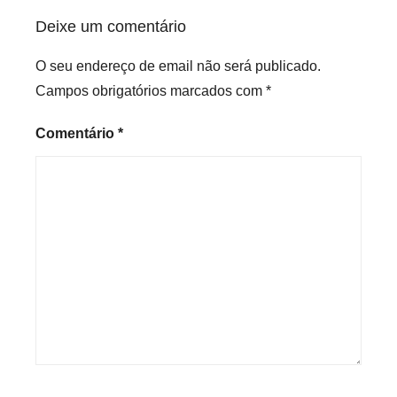
d
Deixe um comentário
O seu endereço de email não será publicado.
Campos obrigatórios marcados com
*
Comentário
*