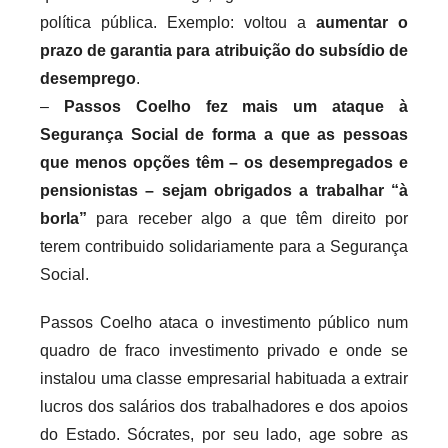
política pública. Exemplo: voltou a
aumentar o
prazo de garantia para atribuição do subsídio de
desemprego
.
–
Passos Coelho fez mais um ataque à
Segurança Social de forma a que as pessoas
que menos opções têm – os desempregados e
pensionistas – sejam obrigados a trabalhar “à
borla”
para receber algo a que têm direito por
terem contribuido solidariamente para a Segurança
Social.
Passos Coelho ataca o investimento público num
quadro de fraco investimento privado e onde se
instalou uma classe empresarial habituada a extrair
lucros dos salários dos trabalhadores e dos apoios
do Estado. Sócrates, por seu lado, age sobre as