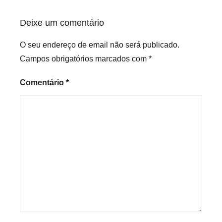
Deixe um comentário
O seu endereço de email não será publicado.
Campos obrigatórios marcados com
*
Comentário
*