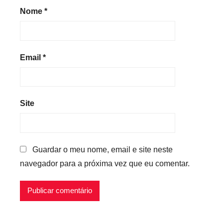
Nome
*
Email
*
Site
Guardar o meu nome, email e site neste
navegador para a próxima vez que eu comentar.