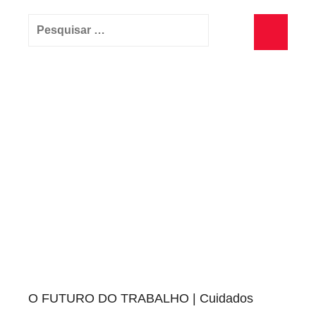
Pesquisar
por:
Pesquisa
O FUTURO DO TRABALHO | Cuidados