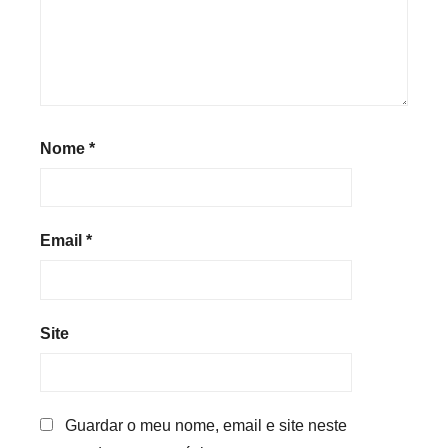
Nome
*
Email
*
Site
Guardar o meu nome, email e site neste