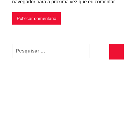
navegador para a próxima vez que eu comentar.
Pesquisar
por:
Pesquisa