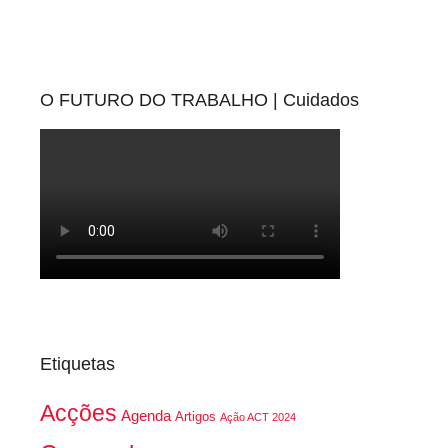
O FUTURO DO TRABALHO | Cuidados
Etiquetas
Acções
Agenda
Artigos
Ação ACT 2024