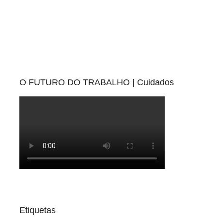
O FUTURO DO TRABALHO | Cuidados
Etiquetas