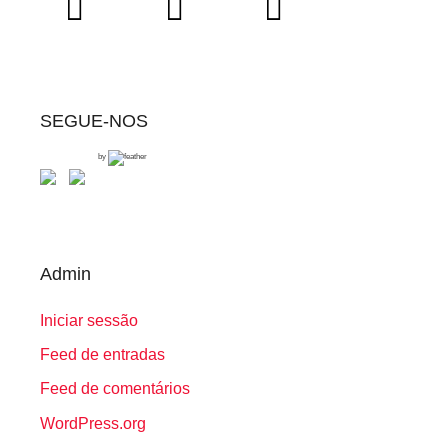
SEGUE-NOS
by
Admin
Iniciar sessão
Feed de entradas
Feed de comentários
WordPress.org