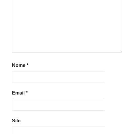
Nome
*
Email
*
Site