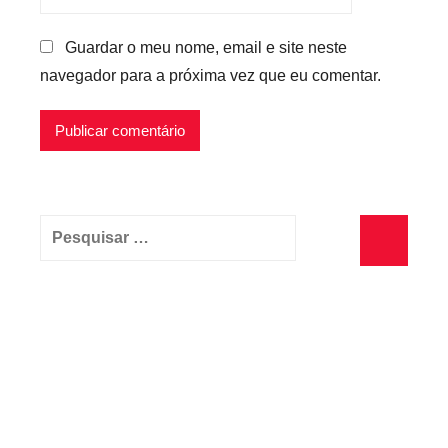
Guardar o meu nome, email e site neste
navegador para a próxima vez que eu comentar.
Pesquisar
por:
Pesquisa