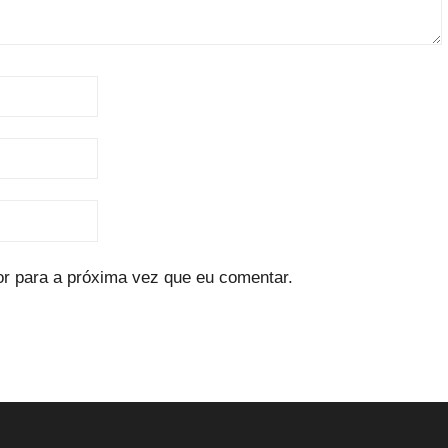
r para a próxima vez que eu comentar.