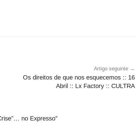
Artigo seguinte
Os direitos de que nos esquecemos :: 16
Abril :: Lx Factory :: CULTRA
Crise"… no Expresso
”