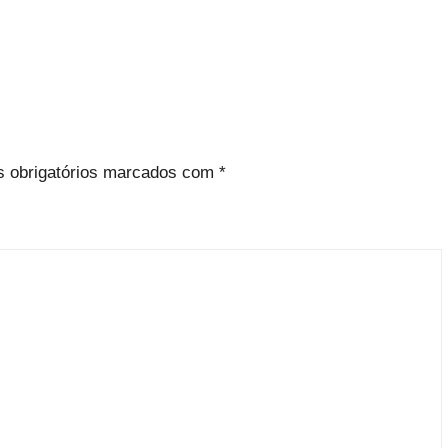
 obrigatórios marcados com
*