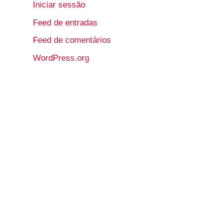
Iniciar sessão
Feed de entradas
Feed de comentários
WordPress.org