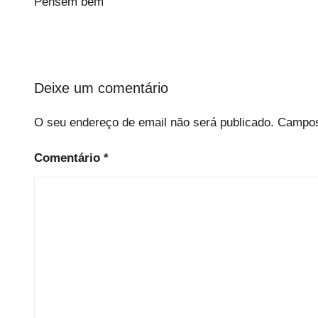
Pensem bem
Deixe um comentário
O seu endereço de email não será publicado.
Campos
Comentário
*