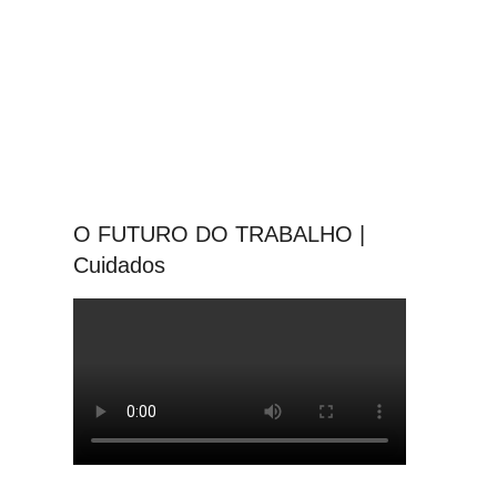
O FUTURO DO TRABALHO |
Cuidados