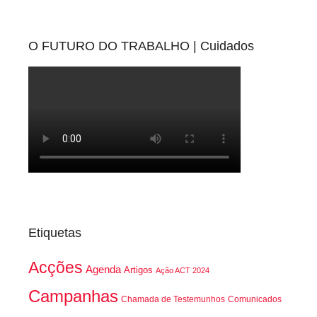
O FUTURO DO TRABALHO | Cuidados
Etiquetas
Acções
Agenda
Artigos
Ação ACT 2024
Campanhas
Chamada de Testemunhos
Comunicados