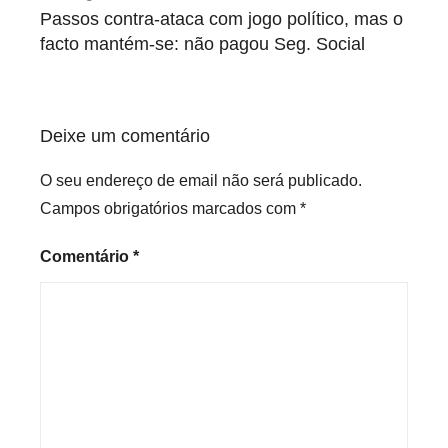
de
Passos contra-ataca com jogo político, mas o
artigos
facto mantém-se: não pagou Seg. Social
Deixe um comentário
O seu endereço de email não será publicado.
Campos obrigatórios marcados com
*
Comentário
*