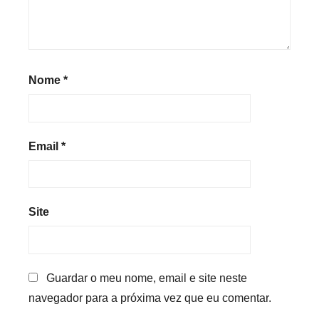
Nome
*
Email
*
Site
Guardar o meu nome, email e site neste
navegador para a próxima vez que eu comentar.