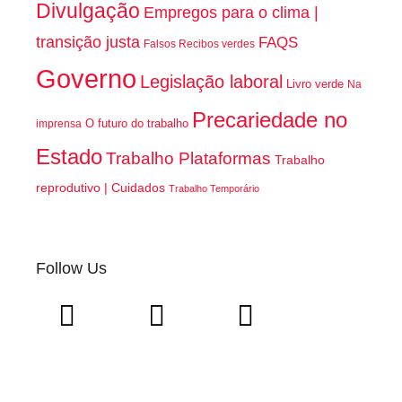
Divulgação
Empregos para o clima |
transição justa
FAQS
Falsos Recibos verdes
Governo
Legislação laboral
Livro verde
Na
Precariedade no
O futuro do trabalho
imprensa
Estado
Trabalho Plataformas
Trabalho
reprodutivo | Cuidados
Trabalho Temporário
Follow Us