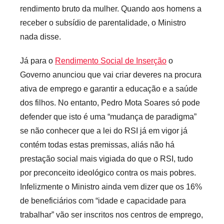
rendimento bruto da mulher. Quando aos homens a
receber o subsídio de parentalidade, o Ministro
nada disse.
Já para o
Rendimento Social de Inserção
o
Governo anunciou que vai criar deveres na procura
ativa de emprego e garantir a educação e a saúde
dos filhos. No entanto, Pedro Mota Soares só pode
defender que isto é uma “mudança de paradigma”
se não conhecer que a lei do RSI já em vigor já
contém todas estas premissas, aliás não há
prestação social mais vigiada do que o RSI, tudo
por preconceito ideológico contra os mais pobres.
Infelizmente o Ministro ainda vem dizer que os 16%
de beneficiários com “idade e capacidade para
trabalhar” vão ser inscritos nos centros de emprego,