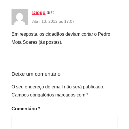
Diogo
diz:
Abril 13, 2012 às 17:07
Em resposta, os cidadãos deviam cortar o Pedro
Mota Soares (às postas).
Deixe um comentário
O seu endereço de email não será publicado.
Campos obrigatórios marcados com
*
Comentário
*