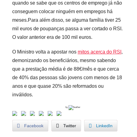
quando se sabe que os centros de emprego já não
conseguem colocar ninguém em empregos há
meses.Para além disso, se alguma família tiver 25
mil euros de poupanças passa a ver cortado o RSI.
O valor anterior era de 100 mil euros.
O Ministro volta a apostar nos
mitos acerca do RSI
,
demonizando os beneficiários, mesmo sabendo
que a prestação média é de 88€/mês e que cerca
de 40% das pessoas são jovens com menos de 18
anos e que quase 20% são reformados ou
inválidos.
by
Facebook
Twitter
LinkedIn