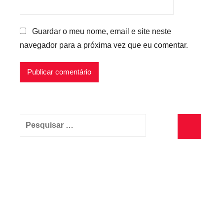
Guardar o meu nome, email e site neste
navegador para a próxima vez que eu comentar.
Pesquisar
por:
Pesquisa