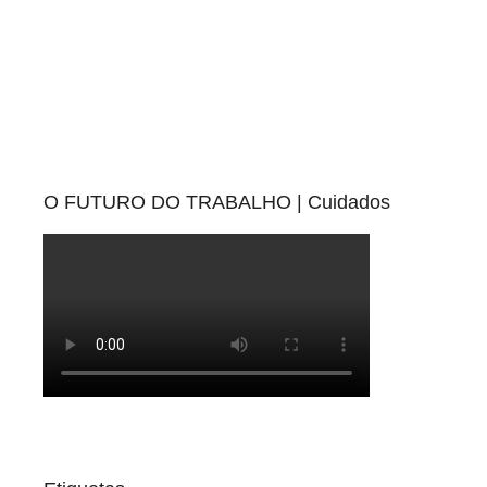
O FUTURO DO TRABALHO | Cuidados