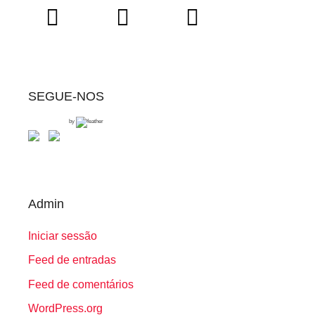
SEGUE-NOS
by
Admin
Iniciar sessão
Feed de entradas
Feed de comentários
WordPress.org