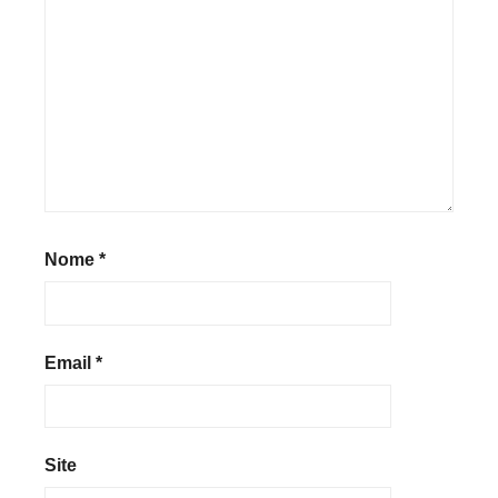
Nome
*
Email
*
Site