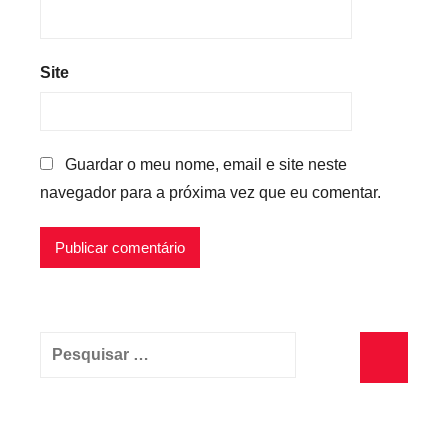
Site
Guardar o meu nome, email e site neste
navegador para a próxima vez que eu comentar.
Pesquisar
por:
Pesquisa