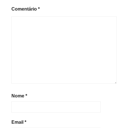
Comentário
*
Nome
*
Email
*