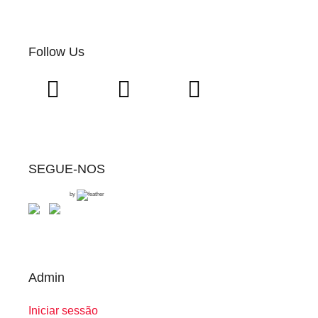
Follow Us
SEGUE-NOS
by
Admin
Iniciar sessão