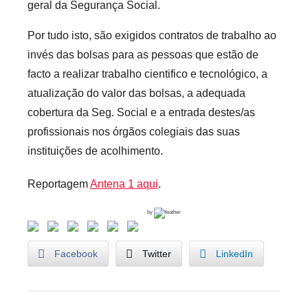
geral da Segurança Social.
Por tudo isto, são exigidos contratos de trabalho ao
invés das bolsas para as pessoas que estão de
facto a realizar trabalho cientifico e tecnológico, a
atualização do valor das bolsas, a adequada
cobertura da Seg. Social e a entrada destes/as
profissionais nos órgãos colegiais das suas
instituições de acolhimento.
Reportagem
Antena 1 aqui
.
by
Facebook
Twitter
LinkedIn