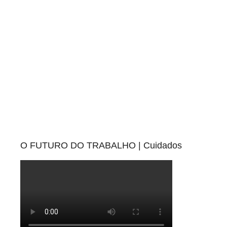
O FUTURO DO TRABALHO | Cuidados