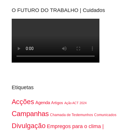
O FUTURO DO TRABALHO | Cuidados
Etiquetas
Acções
Agenda
Artigos
Ação ACT 2024
Campanhas
Chamada de Testemunhos
Comunicados
Divulgação
Empregos para o clima |