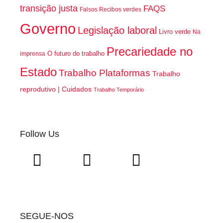
transição justa
FAQS
Falsos Recibos verdes
Governo
Legislação laboral
Livro verde
Na
Precariedade no
O futuro do trabalho
imprensa
Estado
Trabalho Plataformas
Trabalho
reprodutivo | Cuidados
Trabalho Temporário
Follow Us
SEGUE-NOS