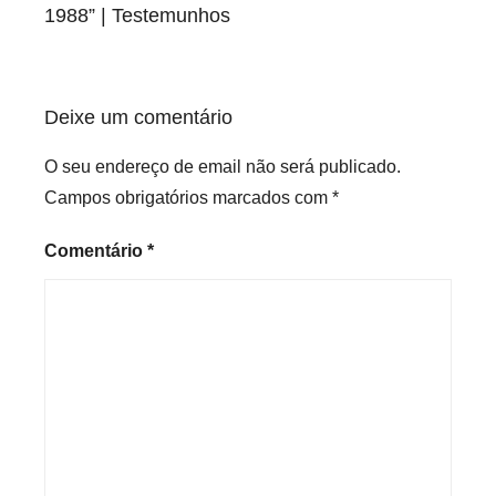
artigos
1988” | Testemunhos
Deixe um comentário
O seu endereço de email não será publicado.
Campos obrigatórios marcados com
*
Comentário
*