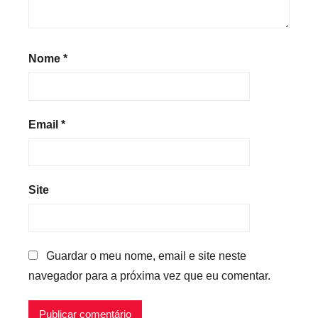
Nome
*
Email
*
Site
Guardar o meu nome, email e site neste
navegador para a próxima vez que eu comentar.