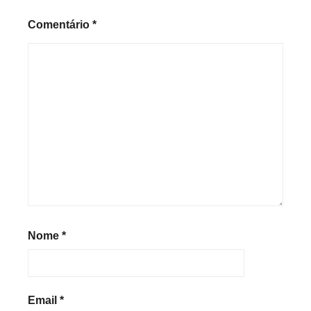
Comentário
*
Nome
*
Email
*