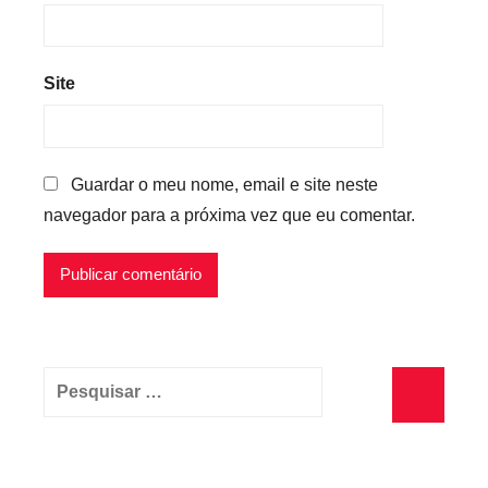
Site
Guardar o meu nome, email e site neste
navegador para a próxima vez que eu comentar.
Pesquisar
por:
Pesquisa