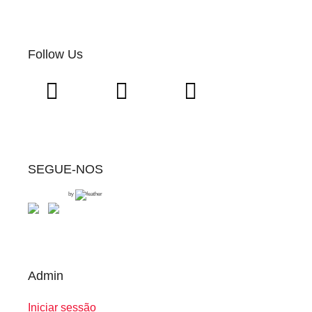
Follow Us
SEGUE-NOS
by
Admin
Iniciar sessão