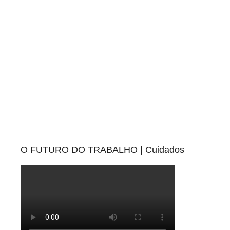
O FUTURO DO TRABALHO | Cuidados