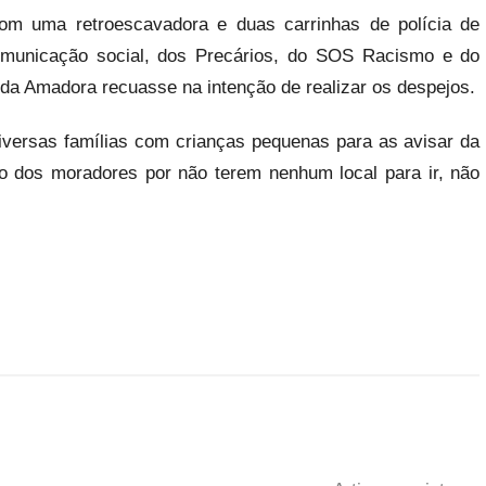
om uma retroescavadora e duas carrinhas de polícia de
municação social, dos Precários, do SOS Racismo e do
da Amadora recuasse na intenção de realizar os despejos.
diversas famílias com crianças pequenas para as avisar da
ro dos moradores por não terem nenhum local para ir, não