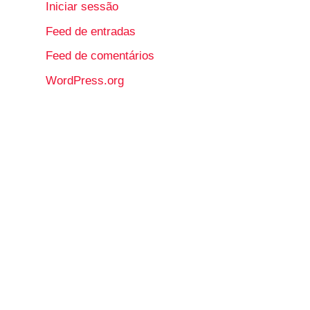
Iniciar sessão
Feed de entradas
Feed de comentários
WordPress.org