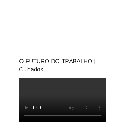
O FUTURO DO TRABALHO |
Cuidados