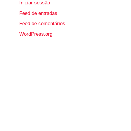
Iniciar sessão
Feed de entradas
Feed de comentários
WordPress.org