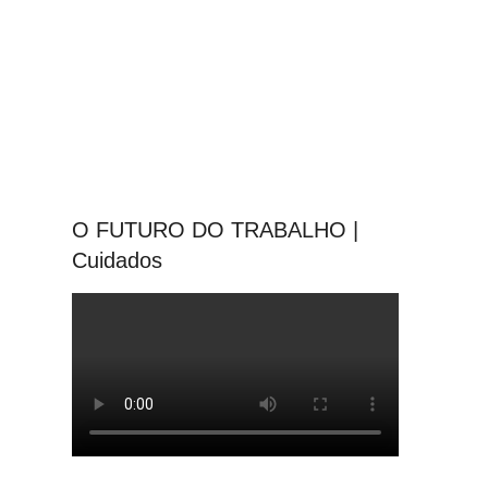
O FUTURO DO TRABALHO |
Cuidados