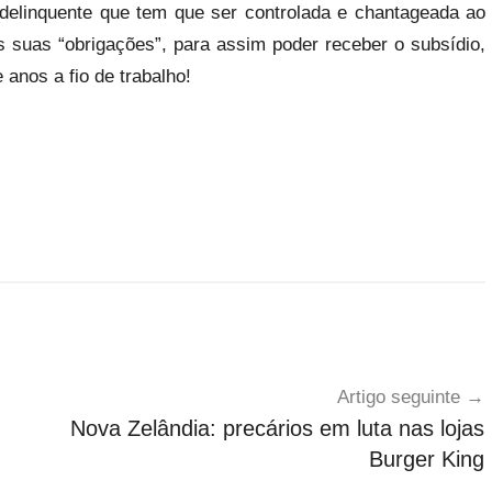
delinquente que tem que ser controlada e chantageada ao
 suas “obrigações”, para assim poder receber o subsídio,
 anos a fio de trabalho!
Artigo seguinte
Nova Zelândia: precários em luta nas lojas
Burger King