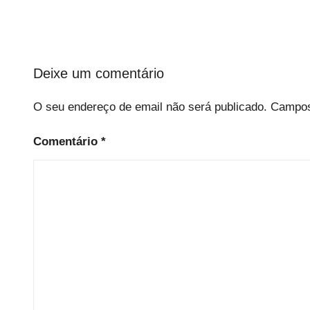
Deixe um comentário
O seu endereço de email não será publicado.
Campos
Comentário
*