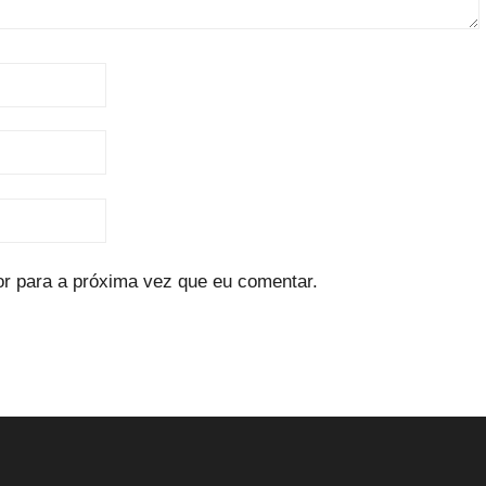
r para a próxima vez que eu comentar.