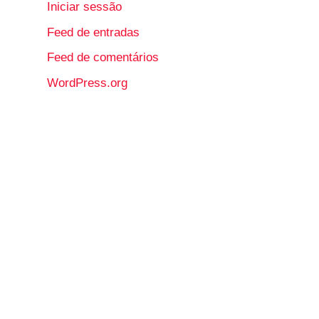
Iniciar sessão
Feed de entradas
Feed de comentários
WordPress.org