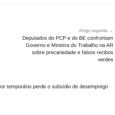
Artigo seguinte
Deputados do PCP e do BE confrontam
Governo e Ministra do Trabalho na AR
sobre precariedade e falsos recibos
verdes
dor temporário perde o subsídio de desemprego