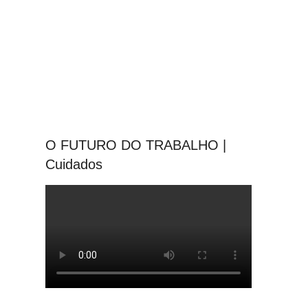
O FUTURO DO TRABALHO |
Cuidados