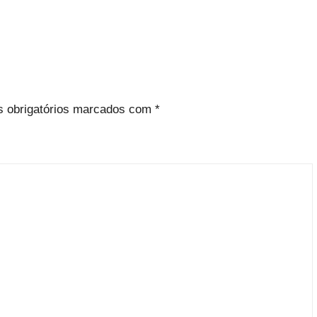
 obrigatórios marcados com
*