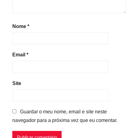
Nome
*
Email
*
Site
Guardar o meu nome, email e site neste
navegador para a próxima vez que eu comentar.