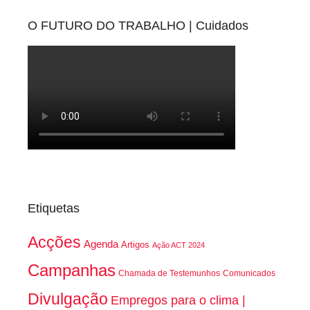
O FUTURO DO TRABALHO | Cuidados
Etiquetas
Acções
Agenda
Artigos
Ação ACT 2024
Campanhas
Chamada de Testemunhos
Comunicados
Divulgação
Empregos para o clima |