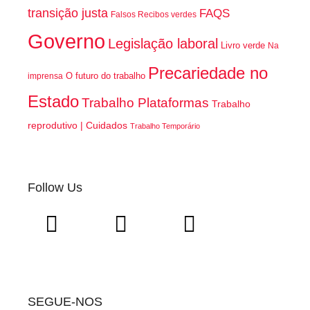
transição justa
FAQS
Falsos Recibos verdes
Governo
Legislação laboral
Livro verde
Na
Precariedade no
O futuro do trabalho
imprensa
Estado
Trabalho Plataformas
Trabalho
reprodutivo | Cuidados
Trabalho Temporário
Follow Us
SEGUE-NOS