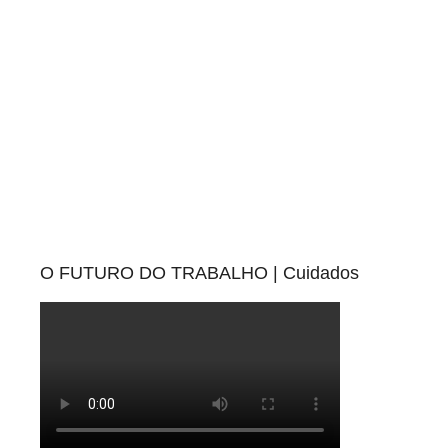
O FUTURO DO TRABALHO | Cuidados