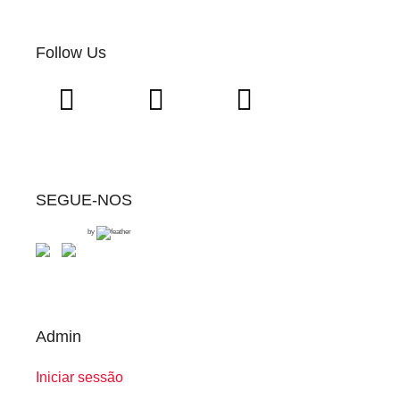
Follow Us
SEGUE-NOS
by
Admin
Iniciar sessão