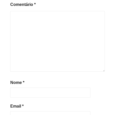
Comentário
*
Nome
*
Email
*