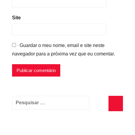
Site
Guardar o meu nome, email e site neste
navegador para a próxima vez que eu comentar.
Pesquisar
por:
Pesquisa