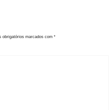
 obrigatórios marcados com
*