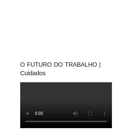
O FUTURO DO TRABALHO |
Cuidados