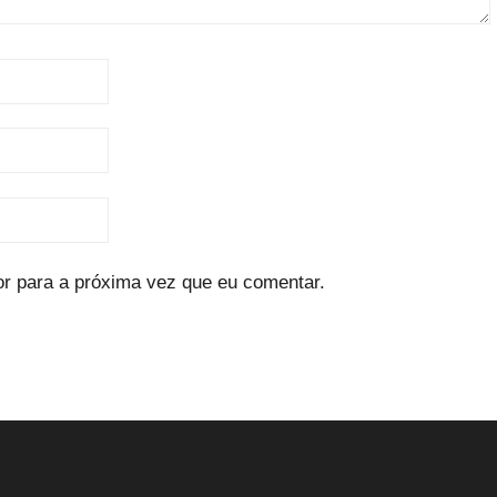
r para a próxima vez que eu comentar.