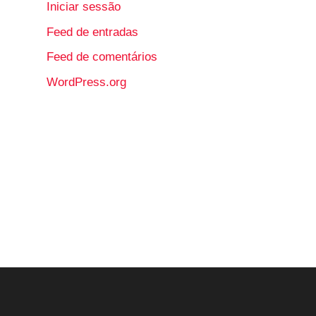
Iniciar sessão
Feed de entradas
Feed de comentários
WordPress.org