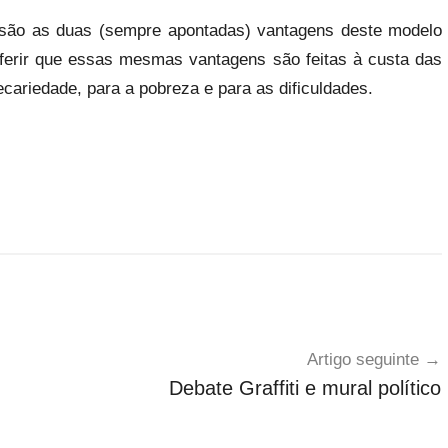
 são as duas (sempre apontadas) vantagens deste modelo
ferir que essas mesmas vantagens são feitas à custa das
cariedade, para a pobreza e para as dificuldades.
Artigo seguinte
Debate Graffiti e mural político