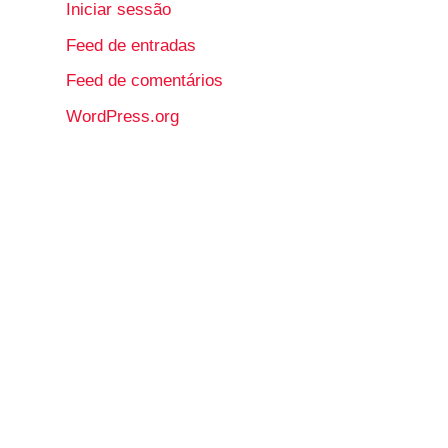
Iniciar sessão
Feed de entradas
Feed de comentários
WordPress.org