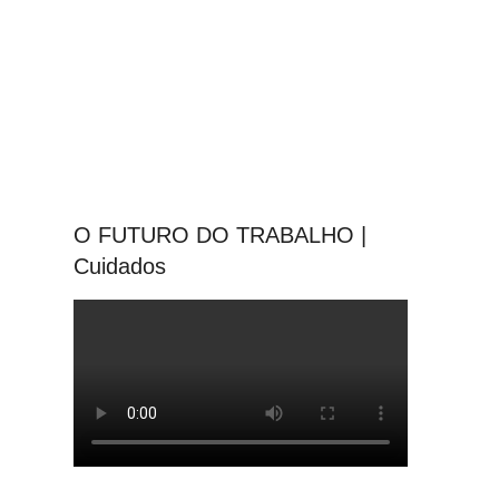
O FUTURO DO TRABALHO |
Cuidados