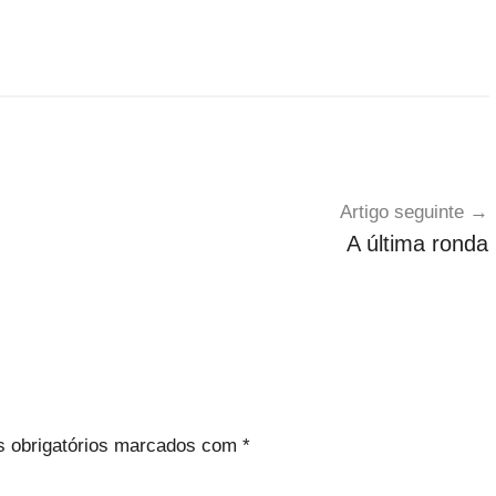
Artigo seguinte
A última ronda
 obrigatórios marcados com
*