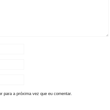
r para a próxima vez que eu comentar.