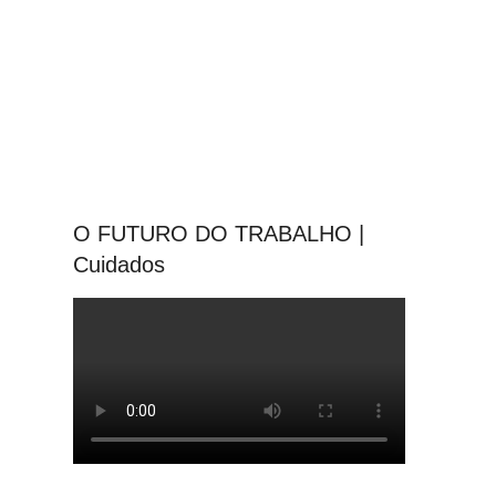
O FUTURO DO TRABALHO |
Cuidados