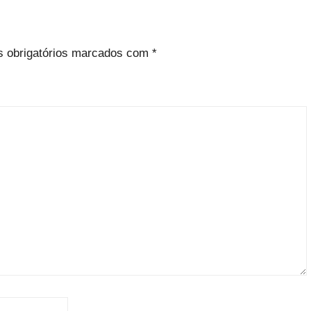
 obrigatórios marcados com
*