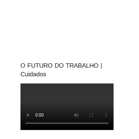
O FUTURO DO TRABALHO |
Cuidados