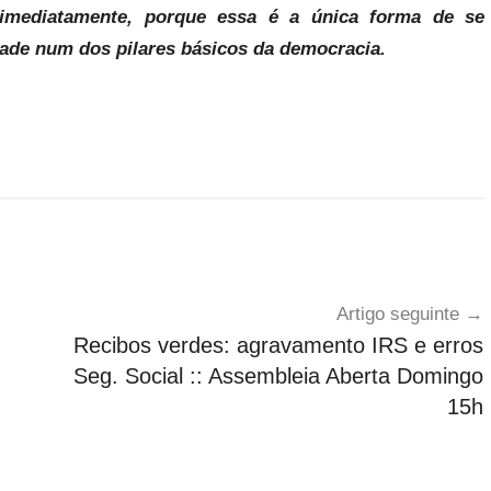
imediatamente, porque essa é a única forma de se
edade num dos pilares básicos da democracia.
Artigo seguinte
Recibos verdes: agravamento IRS e erros
Seg. Social :: Assembleia Aberta Domingo
15h