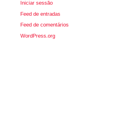
Iniciar sessão
Feed de entradas
Feed de comentários
WordPress.org