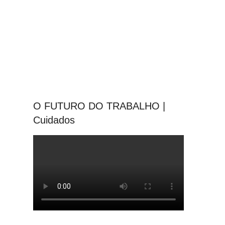
O FUTURO DO TRABALHO |
Cuidados