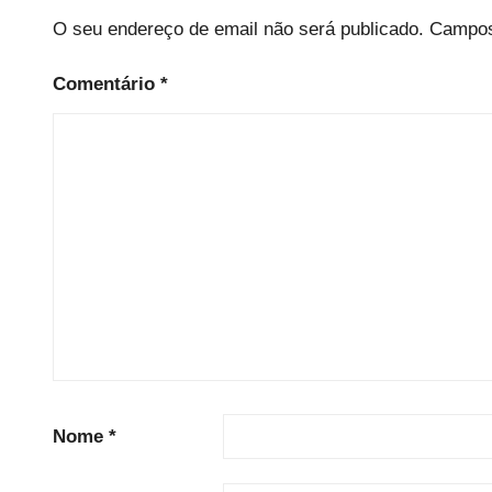
O seu endereço de email não será publicado.
Campos
Comentário
*
Nome
*