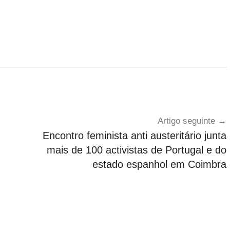
Artigo seguinte
Encontro feminista anti austeritário junta
mais de 100 activistas de Portugal e do
estado espanhol em Coimbra