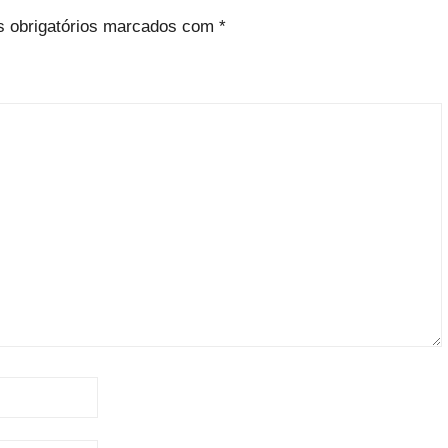
 obrigatórios marcados com
*