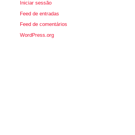
Iniciar sessão
Feed de entradas
Feed de comentários
WordPress.org