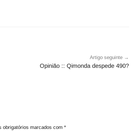
Artigo seguinte
Opinião :: Qimonda despede 490?
 obrigatórios marcados com
*