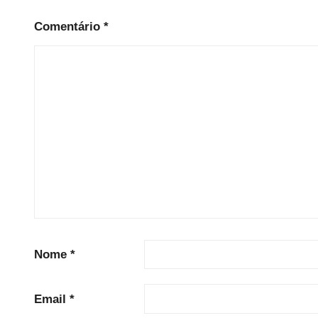
Comentário
*
Nome
*
Email
*