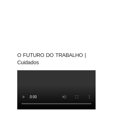
O FUTURO DO TRABALHO |
Cuidados