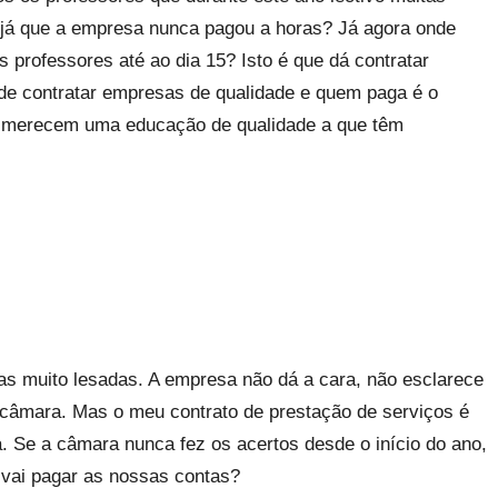
r, já que a empresa nunca pagou a horas? Já agora onde
 professores até ao dia 15? Isto é que dá contratar
e contratar empresas de qualidade e quem paga é o
 merecem uma educação de qualidade a que têm
s muito lesadas. A empresa não dá a cara, não esclarece
âmara. Mas o meu contrato de prestação de serviços é
 Se a câmara nunca fez os acertos desde o início do ano,
 vai pagar as nossas contas?