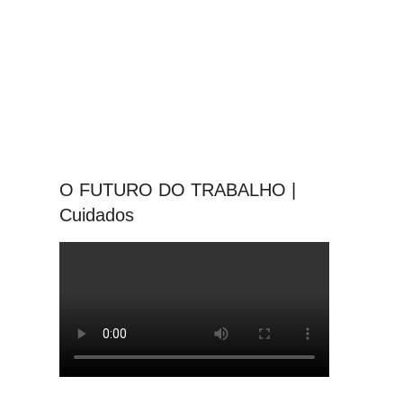
O FUTURO DO TRABALHO |
Cuidados