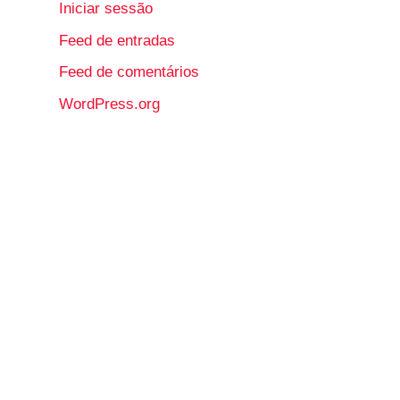
Iniciar sessão
Feed de entradas
Feed de comentários
WordPress.org