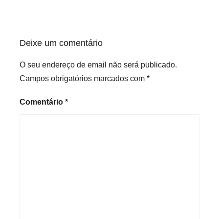
Deixe um comentário
O seu endereço de email não será publicado.
Campos obrigatórios marcados com
*
Comentário
*