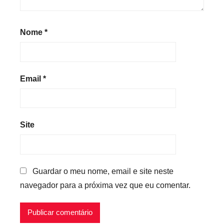
Nome
*
Email
*
Site
Guardar o meu nome, email e site neste
navegador para a próxima vez que eu comentar.