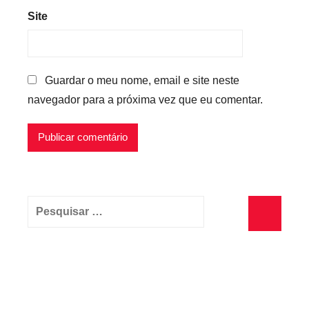
Site
Guardar o meu nome, email e site neste
navegador para a próxima vez que eu comentar.
Pesquisar
por:
Pesquisa