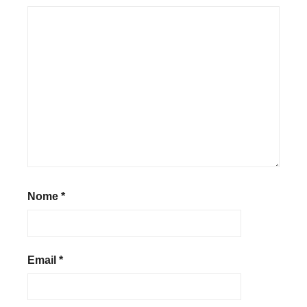
Nome
*
Email
*