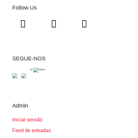
Follow Us
SEGUE-NOS
by
Admin
Iniciar sessão
Feed de entradas