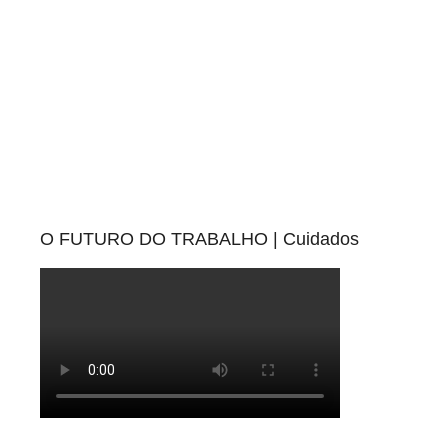
O FUTURO DO TRABALHO | Cuidados