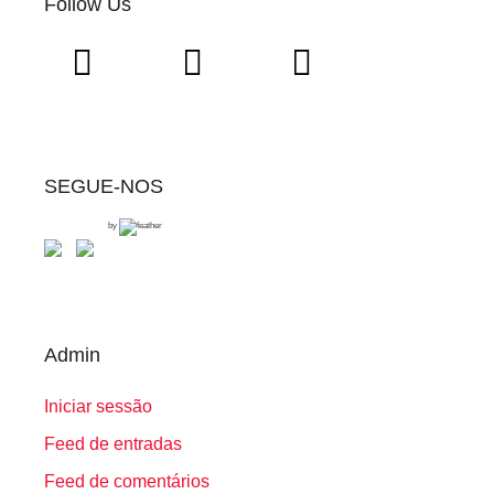
Follow Us
SEGUE-NOS
by
Admin
Iniciar sessão
Feed de entradas
Feed de comentários