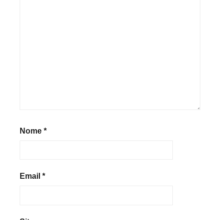
Nome
*
Email
*