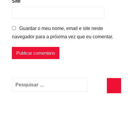
Site
Guardar o meu nome, email e site neste
navegador para a próxima vez que eu comentar.
Pesquisar
por:
Pesquisa