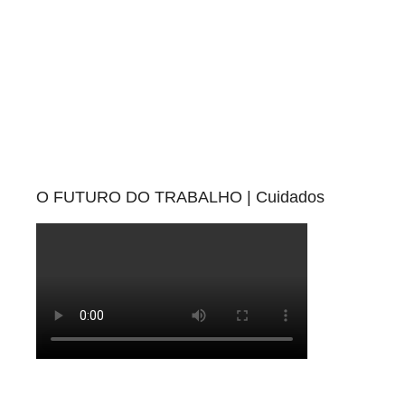
O FUTURO DO TRABALHO | Cuidados