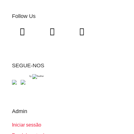
Follow Us
SEGUE-NOS
by
Admin
Iniciar sessão