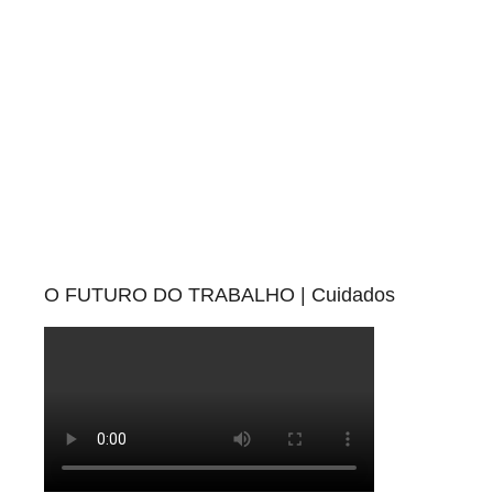
O FUTURO DO TRABALHO | Cuidados