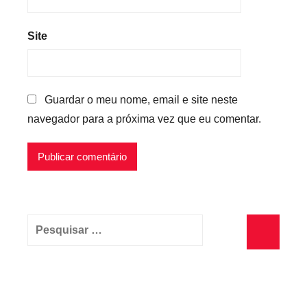
Site
Guardar o meu nome, email e site neste
navegador para a próxima vez que eu comentar.
Pesquisar
por:
Pesquisa