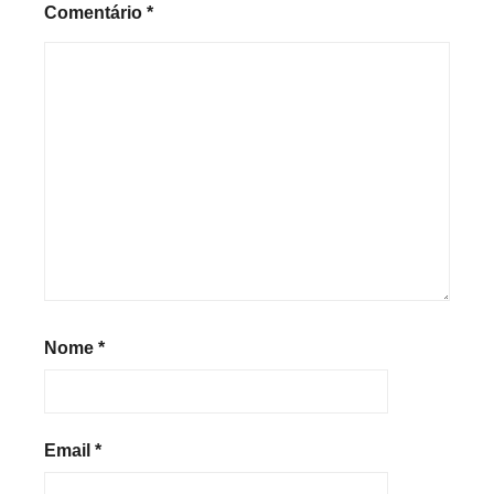
Comentário
*
Nome
*
Email
*