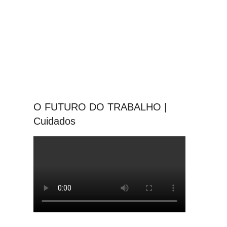
O FUTURO DO TRABALHO |
Cuidados