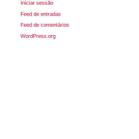
Iniciar sessão
Feed de entradas
Feed de comentários
WordPress.org