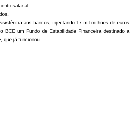
ento salarial.
dos.
ssistência aos bancos, injectando 17 mil milhões de euros
 o BCE um Fundo de Estabilidade Financeira destinado a
, que já funcionou