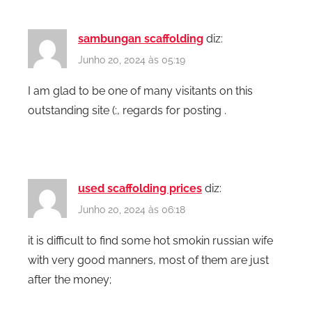
sambungan scaffolding
diz:
Junho 20, 2024 às 05:19
I am glad to be one of many visitants on this
outstanding site (:, regards for posting .
used scaffolding prices
diz:
Junho 20, 2024 às 06:18
it is difficult to find some hot smokin russian wife
with very good manners, most of them are just
after the money;