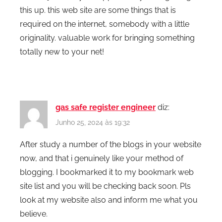
this up. this web site are some things that is
required on the internet, somebody with a little
originality. valuable work for bringing something
totally new to your net!
gas safe register engineer
diz:
Junho 25, 2024 às 19:32
After study a number of the blogs in your website
now, and that i genuinely like your method of
blogging. I bookmarked it to my bookmark web
site list and you will be checking back soon. Pls
look at my website also and inform me what you
believe.