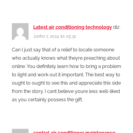
Latest air conditioning technology
diz:
Junho 7, 2024 às 05:32
Can I just say that of a relief to locate someone
who actually knows what theyre preaching about
online. You definitely learn how to bring a problem
to light and work out it important. The best way to
ought to ought to see this and appreciate this side
from the story. I cant believe youre less well-liked
as you certainly possess the gift.
central air conditioner maintenance