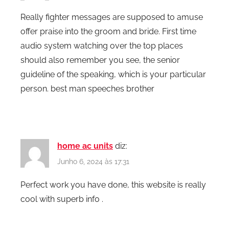
Really fighter messages are supposed to amuse
offer praise into the groom and bride. First time
audio system watching over the top places
should also remember you see, the senior
guideline of the speaking, which is your particular
person. best man speeches brother
home ac units
diz:
Junho 6, 2024 às 17:31
Perfect work you have done, this website is really
cool with superb info .