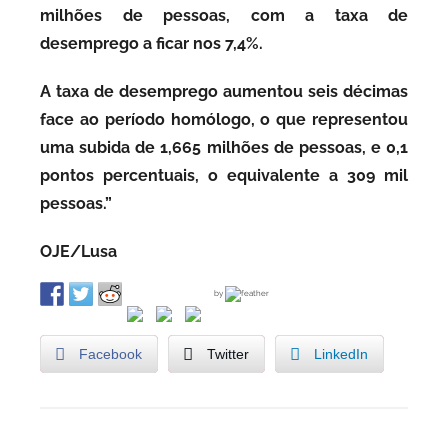
milhões de pessoas, com a taxa de
desemprego a ficar nos 7,4%.
A taxa de desemprego aumentou seis décimas
face ao período homólogo, o que representou
uma subida de 1,665 milhões de pessoas, e 0,1
pontos percentuais, o equivalente a 309 mil
pessoas.”
OJE/Lusa
by
Facebook
Twitter
LinkedIn