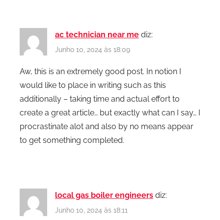
ac technician near me
diz:
Junho 10, 2024 às 18:09
Aw, this is an extremely good post. In notion I
would like to place in writing such as this
additionally – taking time and actual effort to
create a great article… but exactly what can I say… I
procrastinate alot and also by no means appear
to get something completed.
local gas boiler engineers
diz:
Junho 10, 2024 às 18:11