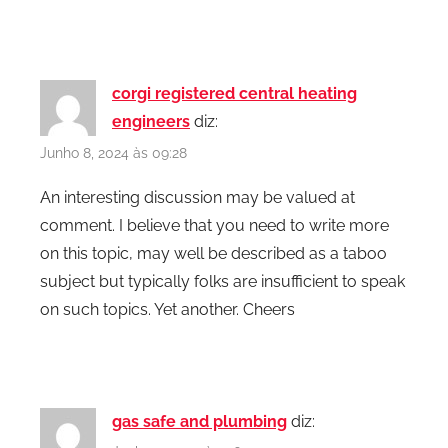
corgi registered central heating
engineers
diz:
Junho 8, 2024 às 09:28
An interesting discussion may be valued at
comment. I believe that you need to write more
on this topic, may well be described as a taboo
subject but typically folks are insufficient to speak
on such topics. Yet another. Cheers
gas safe and plumbing
diz: