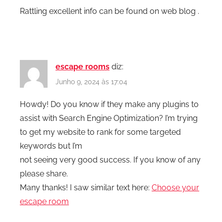
Rattling excellent info can be found on web blog .
escape rooms
diz:
Junho 9, 2024 às 17:04
Howdy! Do you know if they make any plugins to
assist with Search Engine Optimization? I’m trying
to get my website to rank for some targeted
keywords but I’m
not seeing very good success. If you know of any
please share.
Many thanks! I saw similar text here:
Choose your
escape room