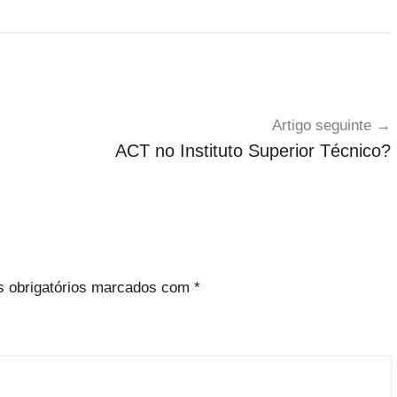
Artigo seguinte
ACT no Instituto Superior Técnico?
 obrigatórios marcados com
*