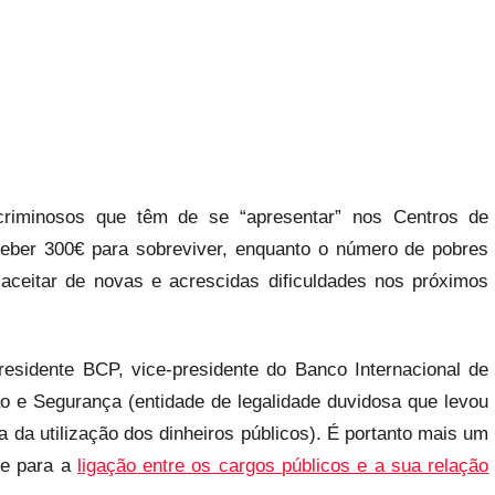
riminosos que têm de se “apresentar” nos Centros de
ber 300€ para sobreviver, enquanto o número de pobres
 aceitar de novas e acrescidas dificuldades nos próximos
residente BCP, vice-presidente do Banco Internacional de
 e Segurança (entidade de legalidade duvidosa que levou
da utilização dos dinheiros públicos). É portanto mais um
ue para a
ligação entre os cargos públicos e a sua relação