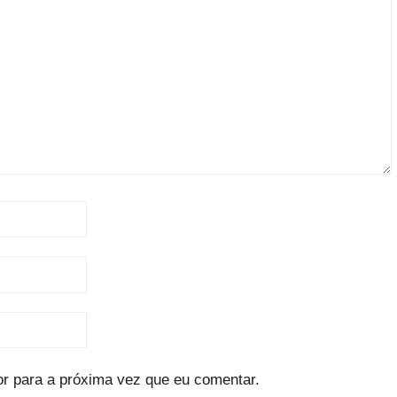
r para a próxima vez que eu comentar.