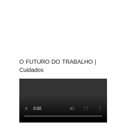
O FUTURO DO TRABALHO |
Cuidados