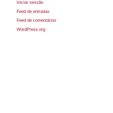
Iniciar sessão
Feed de entradas
Feed de comentários
WordPress.org