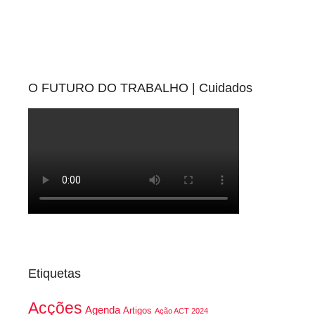
O FUTURO DO TRABALHO | Cuidados
Etiquetas
Acções
Agenda
Artigos
Ação ACT 2024