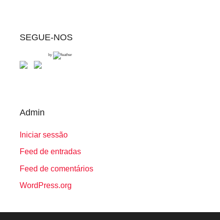
SEGUE-NOS
by
Admin
Iniciar sessão
Feed de entradas
Feed de comentários
WordPress.org