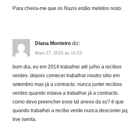
Para cheira-me que os Nazis estão metidos nisto.
Diana Monteiro
diz:
Maio 27, 2015 às 10:23
bom dia, eu em 2014 trabalhei até julho a recibos
verdes. depois comecei trabalhar noutro sitio em
setembro mas já a contracto. nunca juntei recibos
verdes quando estava a trabalhar já a contracto.
como devo preencher esse tal anexo da ss? é que
quando trabalhei a recibo verde nunca descontei pq
tive isenta.