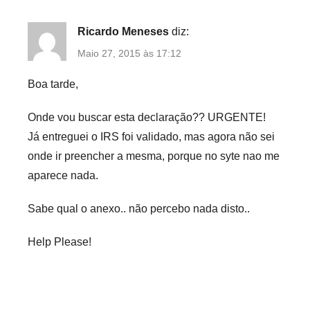
Ricardo Meneses
diz:
Maio 27, 2015 às 17:12
Boa tarde,
Onde vou buscar esta declaração?? URGENTE!
Já entreguei o IRS foi validado, mas agora não sei
onde ir preencher a mesma, porque no syte nao me
aparece nada.
Sabe qual o anexo.. não percebo nada disto..
Help Please!