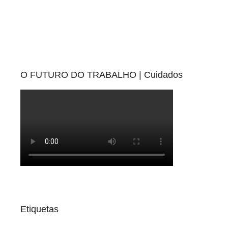
O FUTURO DO TRABALHO | Cuidados
Etiquetas