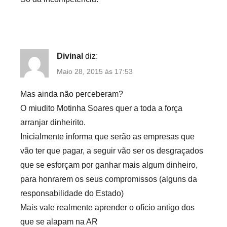
Divinal
diz:
Maio 28, 2015 às 17:53
Mas ainda não perceberam?
O miudito Motinha Soares quer a toda a força
arranjar dinheirito.
Inicialmente informa que serão as empresas que
vão ter que pagar, a seguir vão ser os desgraçados
que se esforçam por ganhar mais algum dinheiro,
para honrarem os seus compromissos (alguns da
responsabilidade do Estado)
Mais vale realmente aprender o ofício antigo dos
que se alapam na AR