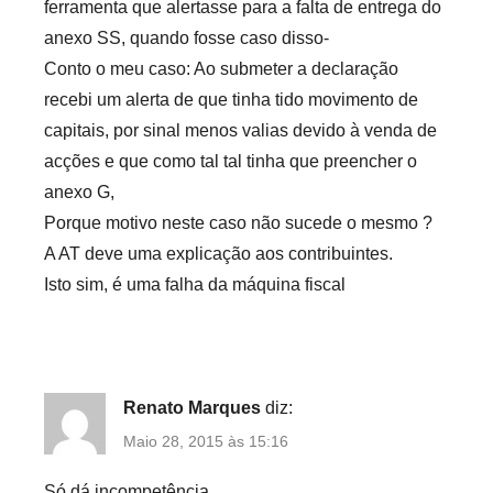
ferramenta que alertasse para a falta de entrega do
anexo SS, quando fosse caso disso-
Conto o meu caso: Ao submeter a declaração
recebi um alerta de que tinha tido movimento de
capitais, por sinal menos valias devido à venda de
acções e que como tal tal tinha que preencher o
anexo G,
Porque motivo neste caso não sucede o mesmo ?
A AT deve uma explicação aos contribuintes.
Isto sim, é uma falha da máquina fiscal
Renato Marques
diz:
Maio 28, 2015 às 15:16
Só dá incompetência.