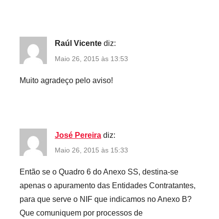
Raúl Vicente
diz:
Maio 26, 2015 às 13:53
Muito agradeço pelo aviso!
José Pereira
diz:
Maio 26, 2015 às 15:33
Então se o Quadro 6 do Anexo SS, destina-se
apenas o apuramento das Entidades Contratantes,
para que serve o NIF que indicamos no Anexo B?
Que comuniquem por processos de