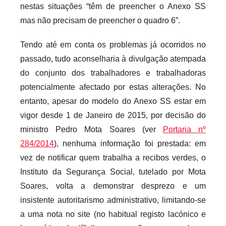
nestas situações “têm de preencher o Anexo SS
mas não precisam de preencher o quadro 6”.
Tendo até em conta os problemas já ocorridos no
passado, tudo aconselharia à divulgação atempada
do conjunto dos trabalhadores e trabalhadoras
potencialmente afectado por estas alterações. No
entanto, apesar do modelo do Anexo SS estar em
vigor desde 1 de Janeiro de 2015, por decisão do
ministro Pedro Mota Soares (ver
Portaria nº
284/2014
), nenhuma informação foi prestada: em
vez de notificar quem trabalha a recibos verdes, o
Instituto da Segurança Social, tutelado por Mota
Soares, volta a demonstrar desprezo e um
insistente autoritarismo administrativo, limitando-se
a uma nota no site (no habitual registo lacónico e