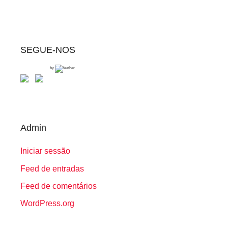
SEGUE-NOS
by
Admin
Iniciar sessão
Feed de entradas
Feed de comentários
WordPress.org