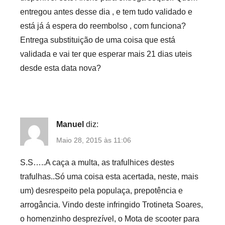
entregou antes desse dia , e tem tudo validado e
está já á espera do reembolso , com funciona?
Entrega substituição de uma coisa que está
validada e vai ter que esperar mais 21 dias uteis
desde esta data nova?
Manuel
diz:
Maio 28, 2015 às 11:06
S.S…..A caça a multa, as trafulhices destes
trafulhas..Só uma coisa esta acertada, neste, mais
um) desrespeito pela populaça, prepotência e
arrogância. Vindo deste infringido Trotineta Soares,
o homenzinho desprezível, o Mota de scooter para