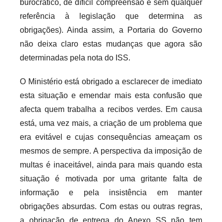
burocrático, de díficil compreensão e sem qualquer
referência à legislação que determina as
obrigações). Ainda assim, a Portaria do Governo
não deixa claro estas mudanças que agora são
determinadas pela nota do ISS.
O Ministério está obrigado a esclarecer de imediato
esta situação e emendar mais esta confusão que
afecta quem trabalha a recibos verdes. Em causa
está, uma vez mais, a criação de um problema que
era evitável e cujas consequências ameaçam os
mesmos de sempre. A perspectiva da imposição de
multas é inaceitável, ainda para mais quando esta
situação é motivada por uma gritante falta de
informação e pela insistência em manter
obrigações absurdas. Com estas ou outras regras,
a obrigação de entrega do Anexo SS não tem