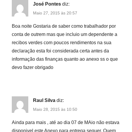
José Pontes
diz:
Maio 27, 2015 às 20:57
Boa noite Gostaria de saber como trabalhador por
conta de outrem mas que incluio um dependente a
recibos verdes com poucos rendimentos na sua
declaração esta foi considerada certa antes da
informação das finanças quanto ao anexo ss o que
devo fazer obrigado
Raul Silva
diz:
Maio 28, 2015 às 10:50
Ainda para mais , até ao dia 07 de MAio não estava
disponivel este Anexo para entrega sequer. Quem