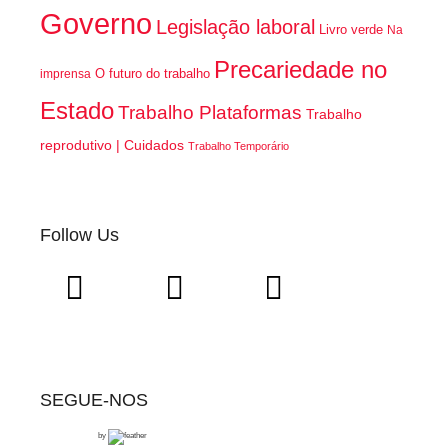
Governo
Legislação laboral
Livro verde
Na
Precariedade no
O futuro do trabalho
imprensa
Estado
Trabalho Plataformas
Trabalho
reprodutivo | Cuidados
Trabalho Temporário
Follow Us
SEGUE-NOS
by